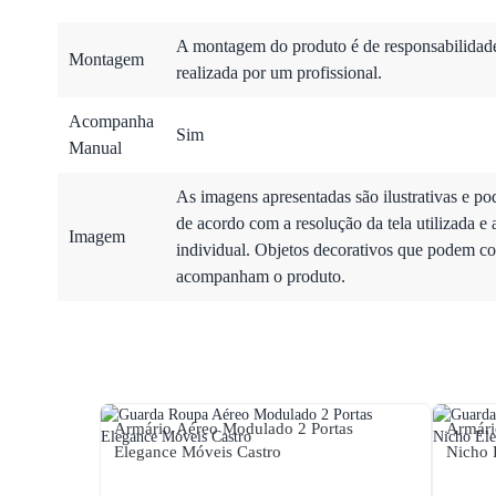
A montagem do produto é de responsabilidade 
Montagem
realizada por um profissional.
Acompanha
Sim
Manual
As imagens apresentadas são ilustrativas e po
de acordo com a resolução da tela utilizada e 
Imagem
individual. Objetos decorativos que podem co
acompanham o produto.
Armário Aéreo Modulado 2 Portas
Armári
Elegance Móveis Castro
Nicho 