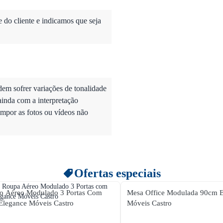
do cliente e indicamos que seja
dem sofrer variações de tonalidade
ainda com a interpretação
mpor as fotos ou vídeos não
Ofertas especiais
o Aéreo Modulado 3 Portas Com
Mesa Office Modulada 90cm E
Elegance Móveis Castro
Móveis Castro