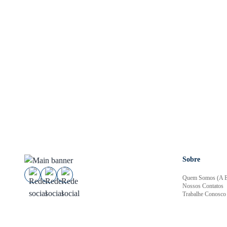
Sobre
Quem Somos (A E
Nossos Contatos
Trabalhe Conosco