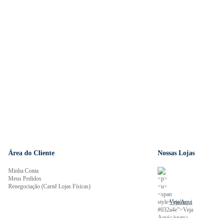
Área do Cliente
Nossas Lojas
Minha Conta
Meus Pedidos
Renegociação (Carnê Lojas Físicas)
Veja Aqui