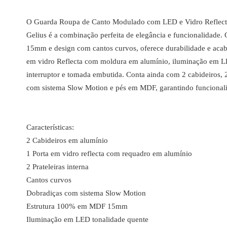
O Guarda Roupa de Canto Modulado com LED e Vidro Reflect
Gelius é a combinação perfeita de elegância e funcionalidad
15mm e design com cantos curvos, oferece durabilidade e acab
em vidro Reflecta com moldura em alumínio, iluminação em L
interruptor e tomada embutida. Conta ainda com 2 cabideiros, 2 
com sistema Slow Motion e pés em MDF, garantindo funcional
Características:
2 Cabideiros em alumínio
1 Porta em vidro reflecta com requadro em alumínio
2 Prateleiras interna
Cantos curvos
Dobradiças com sistema Slow Motion
Estrutura 100% em MDF 15mm
Iluminação em LED tonalidade quente