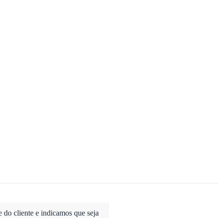
do cliente e indicamos que seja