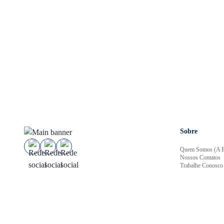
Sobre
Quem Somos (A E
Nossos Contatos
Trabalhe Conosco