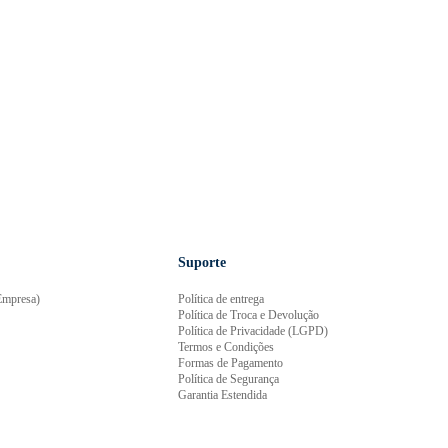
Suporte
mpresa)
Política de entrega
Política de Troca e Devolução
Política de Privacidade (LGPD)
Termos e Condições
Formas de Pagamento
Política de Segurança
Garantia Estendida