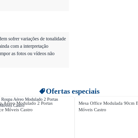
dem sofrer variações de tonalidade
ainda com a interpretação
mpor as fotos ou vídeos não
Ofertas especiais
o Aéreo Modulado 2 Portas
Mesa Office Modulada 90cm E
ce Móveis Castro
Móveis Castro