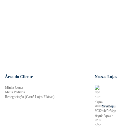
Área do Cliente
Nossas Lojas
Minha Conta
Meus Pedidos
Renegociação (Carnê Lojas Físicas)
Veja Aqui