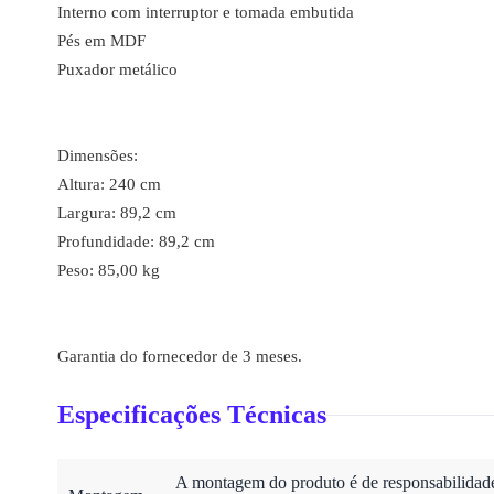
Interno com interruptor e tomada embutida
Pés em MDF
Puxador metálico
Dimensões:
Altura: 240 cm
Largura: 89,2 cm
Profundidade: 89,2 cm
Peso: 85,00 kg
Garantia do fornecedor de 3 meses.
Especificações Técnicas
A montagem do produto é de responsabilidade 