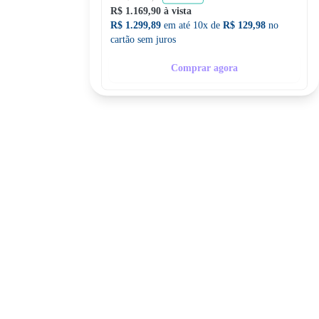
R$ 1.169,90 à vista
R$ 1.299,89
em até 10x de
R$ 129,98
no
cartão sem juros
Comprar agora