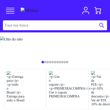
Use o cupom
Entrega para
PRIMEIRACOMPRA
todo o Brasil
Vai de PIX
10% de desco