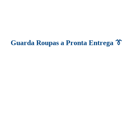
Guarda Roupas a Pronta Entrega 👔