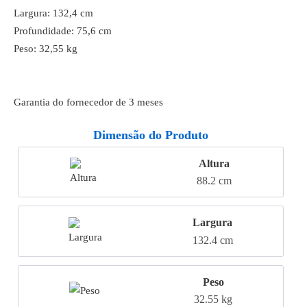
Largura: 132,4 cm
Profundidade: 75,6 cm
Peso: 32,55 kg
Garantia do fornecedor de 3 meses
Dimensão do Produto
Altura
88.2 cm
Largura
132.4 cm
Peso
32.55 kg