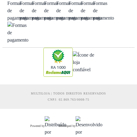
RA 1000
MULTILOJA | TODOS DIREITOS RESERVADOS
CNPJ: 02.869.763/0008-75
Powered by
Developed by