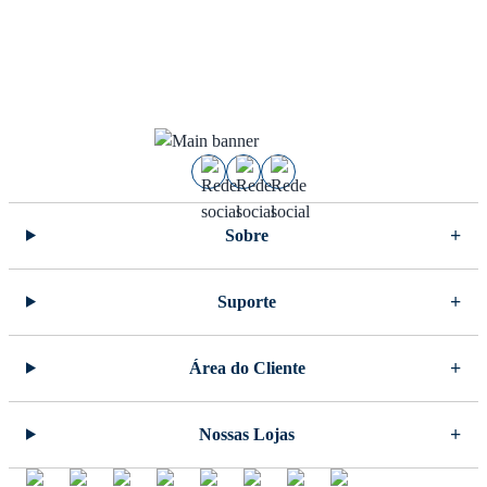
Sobre
Suporte
Área do Cliente
Nossas Lojas