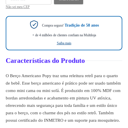
Não sei meu CEP
Tradição de 58 anos
Compra segura!
+ de 4 milhões de clientes confiam na Multiloja
Saiba mais
Características do Produto
O Berço Americano Popy traz uma releitura retrô para o quarto
de bebê. Esse berço americano é prático pode ser usado também
como mini cama ou mini sofá. É produzido em 100% MDF com
bordas arredondadas e acabamento em pintura UV atóxica,
oferecendo mais segurança para toda família e um estilo único
para o berço, com o charme dos pés no estilo retrô. Também
possui certificado do INMETRO e um suporte para mosquiteiro.