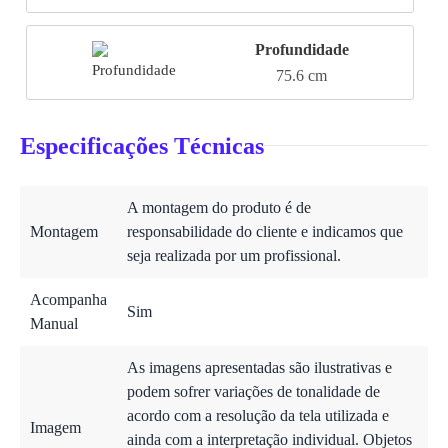
Profundidade
75.6 cm
Especificações Técnicas
A montagem do produto é de
Montagem
responsabilidade do cliente e indicamos que
seja realizada por um profissional.
Acompanha
Sim
Manual
As imagens apresentadas são ilustrativas e
podem sofrer variações de tonalidade de
acordo com a resolução da tela utilizada e
Imagem
ainda com a interpretação individual. Objetos