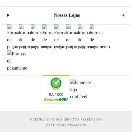
Nossas Lojas
RA 1000
MULTILOJA | TODOS DIREITOS RESERVADOS
CNPJ: 02.869.763/0008-75