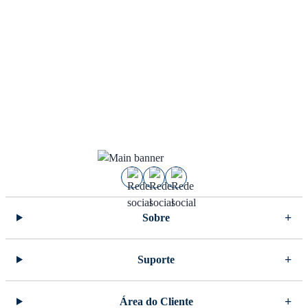
Sobre
Suporte
Área do Cliente