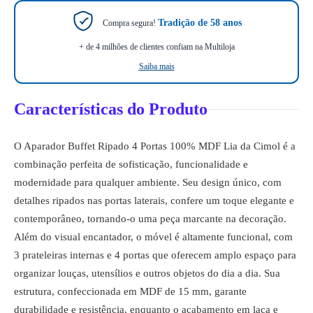
Tradição de 58 anos
Compra segura!
+ de 4 milhões de clientes confiam na Multiloja
Saiba mais
Características do Produto
O Aparador Buffet Ripado 4 Portas 100% MDF Lia da Cimol é a
combinação perfeita de sofisticação, funcionalidade e
modernidade para qualquer ambiente. Seu design único, com
detalhes ripados nas portas laterais, confere um toque elegante e
contemporâneo, tornando-o uma peça marcante na decoração.
Além do visual encantador, o móvel é altamente funcional, com
3 prateleiras internas e 4 portas que oferecem amplo espaço para
organizar louças, utensílios e outros objetos do dia a dia. Sua
estrutura, confeccionada em MDF de 15 mm, garante
durabilidade e resistência, enquanto o acabamento em laca e