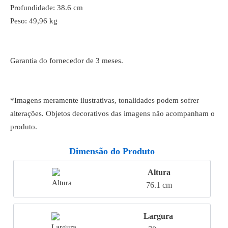
Profundidade: 38.6 cm
Peso: 49,96 kg
Garantia do fornecedor de 3 meses.
*Imagens meramente ilustrativas, tonalidades podem sofrer
alterações. Objetos decorativos das imagens não acompanham o
produto.
Dimensão do Produto
Altura
76.1 cm
Largura