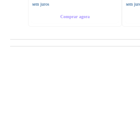
sem juros
sem jur
Comprar agora