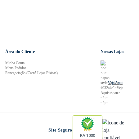
Área do Cliente
Nossas Lojas
Minha Conta
Meus Pedidos
Renegociação (Carnê Lojas Físicas)
Veja Aqui
Site Seguro
RA 1000