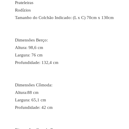
Prateleiras
Rodízios
Tamanho do Colchão Indicado: (L x C) 70cm x 130cm
Dimensões Berço:
Altura: 98,6 cm
Largura: 76 cm
Profundidade: 132,4 cm
Dimensões Cômoda:
Altura:88 cm
Largura: 65,1 cm
Profundidade: 42 cm