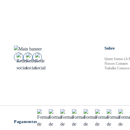
Sobre
Quem Somos (A E
Nossos Contatos
Trabalhe Conosco
Pagamentos