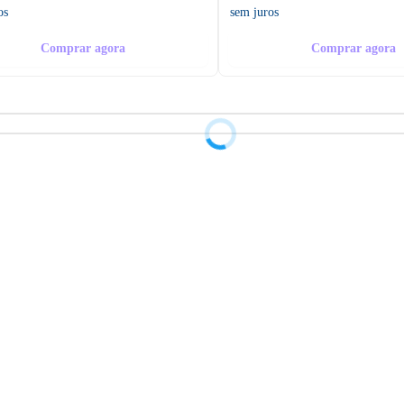
os
sem juros
Comprar agora
Comprar agora