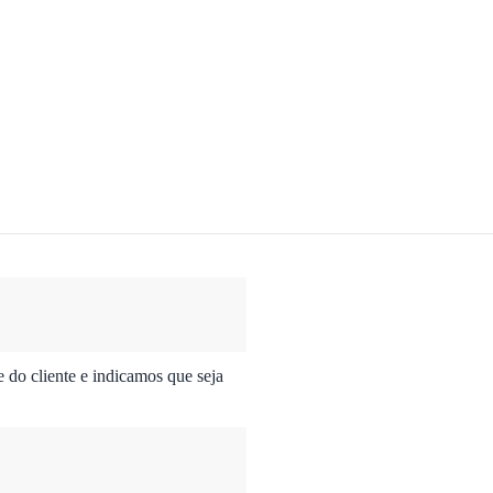
do cliente e indicamos que seja