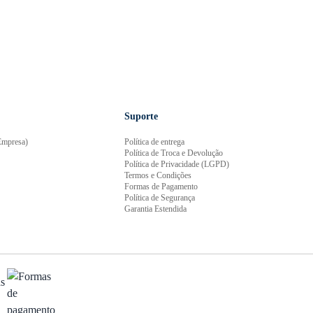
Suporte
mpresa)
Política de entrega
Política de Troca e Devolução
Política de Privacidade (LGPD)
Termos e Condições
Formas de Pagamento
Política de Segurança
Garantia Estendida