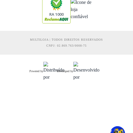
RA 1000
MULTILOJA | TODOS DIREITOS RESERVADOS
CNPJ: 02.869.763/0008-75
Powered by
Developed by