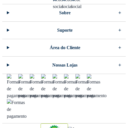
Sobre
Suporte
Área do Cliente
Nossas Lojas