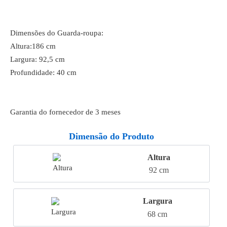
Dimensões do Guarda-roupa:
Altura:186 cm
Largura: 92,5 cm
Profundidade: 40 cm
Garantia do fornecedor de 3 meses
Dimensão do Produto
Altura
92 cm
Largura
68 cm