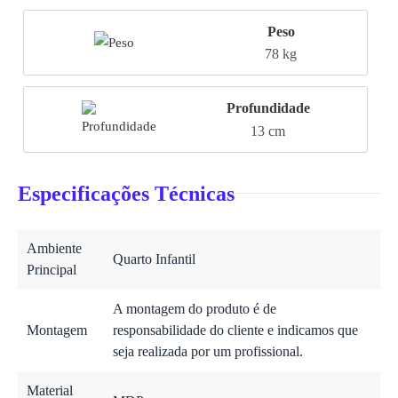
Peso
78 kg
Profundidade
13 cm
Especificações Técnicas
Ambiente
Quarto Infantil
Principal
A montagem do produto é de
Montagem
responsabilidade do cliente e indicamos que
seja realizada por um profissional.
Material