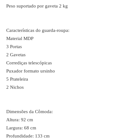
Peso suportado por gaveta 2 kg
Características do guarda-roupa:
Material MDP
3 Portas
2 Gavetas
Corrediças telescópicas
Puxador formato ursinho
5 Prateleira
2 Nichos
Dimensões da Cômoda:
Altura: 92 cm
Largura: 68 cm
Profundidade: 133 cm