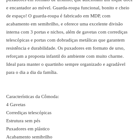
e encantador ao móvel. Guarda-roupa funcional, bonito e cheio
de espaço! O guarda-roupa é fabricado em MDP, com
acabamento em semibrilho, e oferece uma excelente divisão
interna com 3 portas e nichos, além de gavetas com corrediças
telescópicas e portas com dobradiças metálicas que garantem
resistência e durabilidade. Os puxadores em formato de urso,
reforçam a proposta infantil do ambiente com muito charme.
Ideal para manter o quartinho sempre organizado e agradável
para o dia a dia da família.
Características da Cômoda:
4 Gavetas
Corrediças telescópicas
Estrutura sem pés
Puxadores em plástico
Acabamento semibrilho