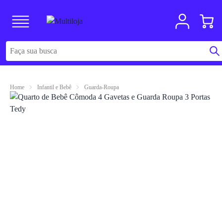
Home
Infantil e Bebê
Guarda-Roupa