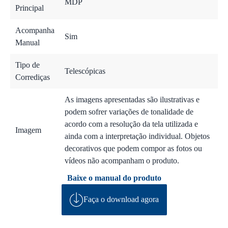
MDP
Principal
Acompanha
Sim
Manual
Tipo de
Telescópicas
Corrediças
As imagens apresentadas são ilustrativas e
podem sofrer variações de tonalidade de
acordo com a resolução da tela utilizada e
Imagem
ainda com a interpretação individual. Objetos
decorativos que podem compor as fotos ou
vídeos não acompanham o produto.
Baixe o manual do produto
Faça o download agora