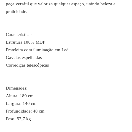
peça versátil que valoriza qualquer espaço, unindo beleza e
praticidade.
Características:
Estrutura 100% MDF
Prateleira com iluminação em Led
Gavetas espelhadas
Corrediças telescópicas
Dimensões:
Altura: 180 cm
Largura: 140 cm
Profundidade: 40 cm
Peso: 57,7 kg