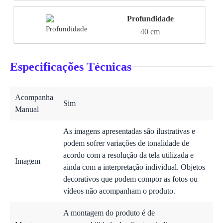
Profundidade
40 cm
Especificações Técnicas
Acompanha
Sim
Manual
As imagens apresentadas são ilustrativas e
podem sofrer variações de tonalidade de
acordo com a resolução da tela utilizada e
Imagem
ainda com a interpretação individual. Objetos
decorativos que podem compor as fotos ou
vídeos não acompanham o produto.
A montagem do produto é de