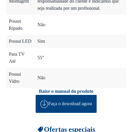
Montagem
responsabilidade do cliente e indicamos que
seja realizada por um profissional.
Possui
Não
Ripado
Possui LED
Sim
Para TV
55"
Até
Possui
Não
Vidro
Baixe o manual do produto
Faça o download agora
Ofertas especiais