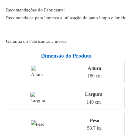
Recomendações do Fabricante:
Recomenda-se para limpeza a utilização de pano limpo e úmido
Garantia do Fabricante: 3 meses.
Dimensão do Produto
Altura
180 cm
Largura
140 cm
Peso
58.7 kg