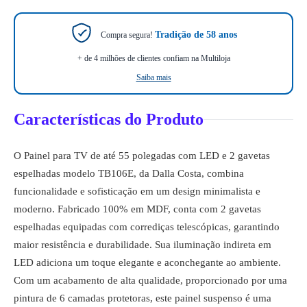
Tradição de 58 anos
Compra segura!
+ de 4 milhões de clientes confiam na Multiloja
Saiba mais
Características do Produto
O Painel para TV de até 55 polegadas com LED e 2 gavetas
espelhadas modelo TB106E, da Dalla Costa, combina
funcionalidade e sofisticação em um design minimalista e
moderno. Fabricado 100% em MDF, conta com 2 gavetas
espelhadas equipadas com corrediças telescópicas, garantindo
maior resistência e durabilidade. Sua iluminação indireta em
LED adiciona um toque elegante e aconchegante ao ambiente.
Com um acabamento de alta qualidade, proporcionado por uma
pintura de 6 camadas protetoras, este painel suspenso é uma