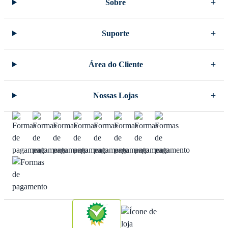
Sobre
Suporte
Área do Cliente
Nossas Lojas