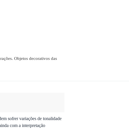
rações. Objetos decorativos das
dem sofrer variações de tonalidade
ainda com a interpretação