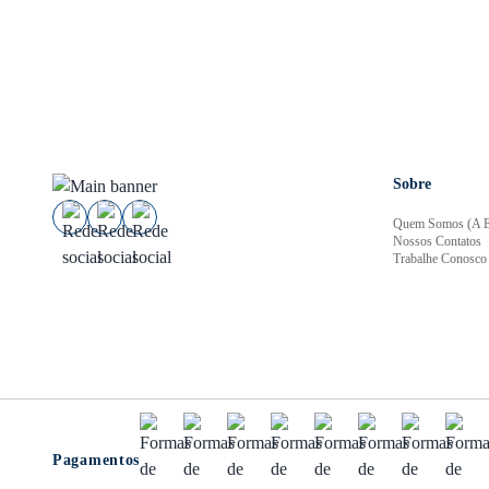
Sobre
Quem Somos (A E
Nossos Contatos
Trabalhe Conosco
Pagamentos