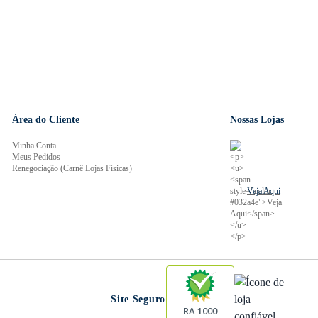
Área do Cliente
Nossas Lojas
Minha Conta
Meus Pedidos
Renegociação (Carnê Lojas Físicas)
Veja Aqui
Site Seguro
RA 1000