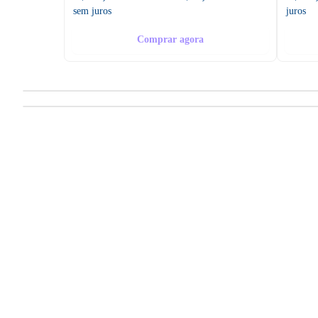
sem juros
juros
Comprar agora