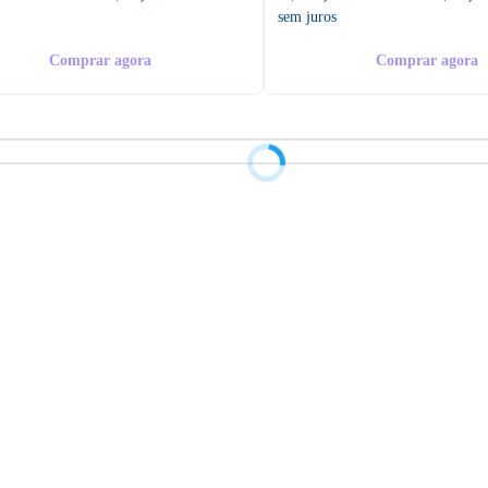
sem juros
Comprar agora
Comprar agora