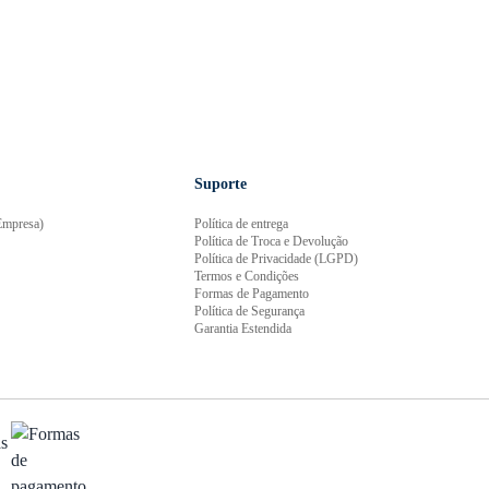
Suporte
mpresa)
Política de entrega
Política de Troca e Devolução
Política de Privacidade (LGPD)
Termos e Condições
Formas de Pagamento
Política de Segurança
Garantia Estendida