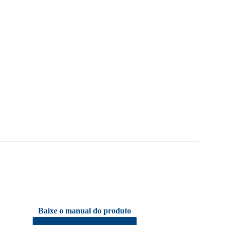
Baixe o manual do produto