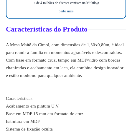
+ de 4 milhões de clientes confiam na Multiloja
Saiba mais
Características do Produto
A Mesa Maitê da Cimol, com dimensões de 1,30x0,80m, é ideal
para reunir a família em momentos agradáveis e descontraídos.
Com base em formato cruz, tampo em MDF/vidro com bordas
chanfradas e acabamento em laca, ela combina design inovador
e estilo moderno para qualquer ambiente.
Características:
Acabamento em pintura U.V.
Base em MDF 15 mm em formato de cruz
Estrutura em MDF
Sistema de fixação oculta