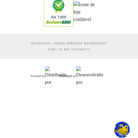
RA 1000
MULTILOJA | TODOS DIREITOS RESERVADOS
CNPJ: 02.869.763/0008-75
Powered by
Developed by