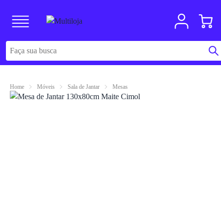
Home
Móveis
Sala de Jantar
Mesas