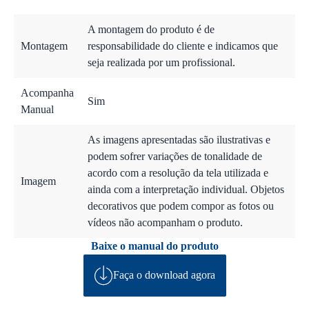
A montagem do produto é de
Montagem
responsabilidade do cliente e indicamos que
seja realizada por um profissional.
Acompanha
Sim
Manual
As imagens apresentadas são ilustrativas e
podem sofrer variações de tonalidade de
acordo com a resolução da tela utilizada e
Imagem
ainda com a interpretação individual. Objetos
decorativos que podem compor as fotos ou
vídeos não acompanham o produto.
Baixe o manual do produto
Faça o download agora