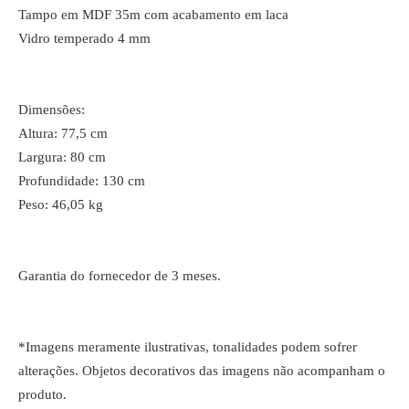
Tampo em MDF 35m com acabamento em laca
Vidro temperado 4 mm
Dimensões:
Altura: 77,5 cm
Largura: 80 cm
Profundidade: 130 cm
Peso: 46,05 kg
Garantia do fornecedor de 3 meses.
*Imagens meramente ilustrativas, tonalidades podem sofrer
alterações. Objetos decorativos das imagens não acompanham o
produto.