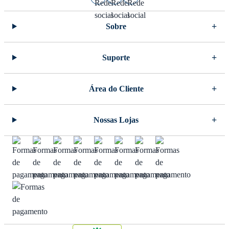
Sobre
Suporte
Área do Cliente
Nossas Lojas