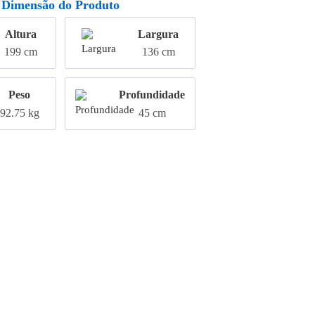
Dimensão do Produto
Altura
Largura
199 cm
136 cm
Peso
Profundidade
92.75 kg
45 cm