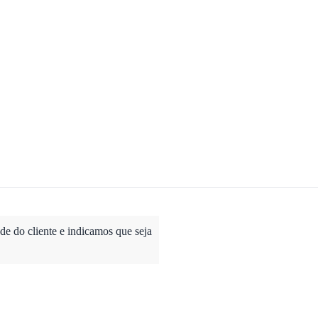
e do cliente e indicamos que seja