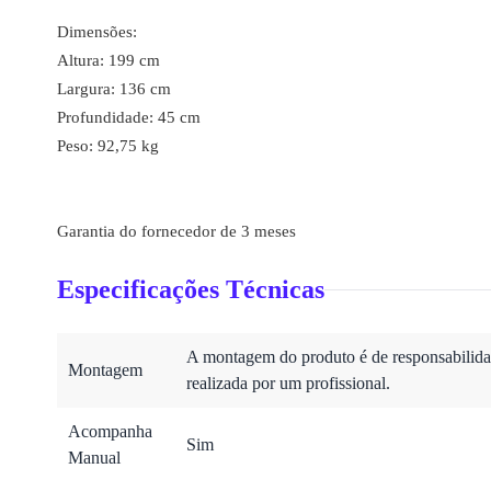
Dimensões:
Altura: 199 cm
Largura: 136 cm
Profundidade: 45 cm
Peso: 92,75 kg
Garantia do fornecedor de 3 meses
Especificações Técnicas
A montagem do produto é de responsabilidad
Montagem
realizada por um profissional.
Acompanha
Sim
Manual