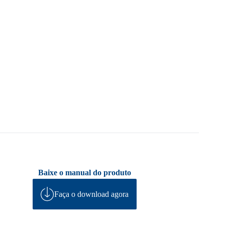
Baixe o manual do produto
Faça o download agora