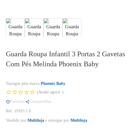
Guarda Roupa Infantil 3 Portas 2 Gavetas
Com Pés Melinda Phoenix Baby
Navegue pela marca
Phoenix Baby
Avalie agora!
Favoritar
Compartilhar
Ref: 19183.1.0
Vendido por
Multiloja
e entregue por
Multiloja