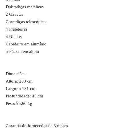
Dobradiças metálicas
2 Gavetas
Corrediças telescópicas
4 Prateleiras
4 Nichos
Cabideiro em alumínio
5 Pés em eucalipto
Dimensões:
Altura: 200 cm
Largura: 131 cm
Profundidade: 45 cm
Peso: 95,60 kg
Garantia do fornecedor de 3 meses