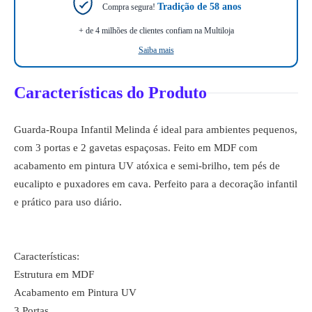
Tradição de 58 anos
Compra segura!
+ de 4 milhões de clientes confiam na Multiloja
Saiba mais
Características do Produto
Guarda-Roupa Infantil Melinda é ideal para ambientes pequenos,
com 3 portas e 2 gavetas espaçosas. Feito em MDF com
acabamento em pintura UV atóxica e semi-brilho, tem pés de
eucalipto e puxadores em cava. Perfeito para a decoração infantil
e prático para uso diário.
Características:
Estrutura em MDF
Acabamento em Pintura UV
3 Portas