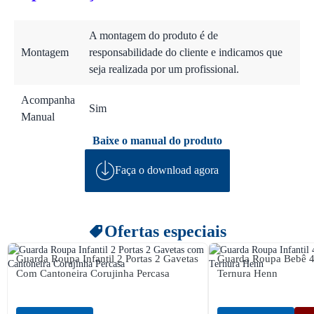
A montagem do produto é de
Montagem
responsabilidade do cliente e indicamos que
seja realizada por um profissional.
Acompanha
Sim
Manual
Baixe o manual do produto
Faça o download agora
Ofertas especiais
Guarda Roupa Infantil 2 Portas 2 Gavetas
Guarda Roupa Bebê 4 
Com Cantoneira Corujinha Percasa
Ternura Henn