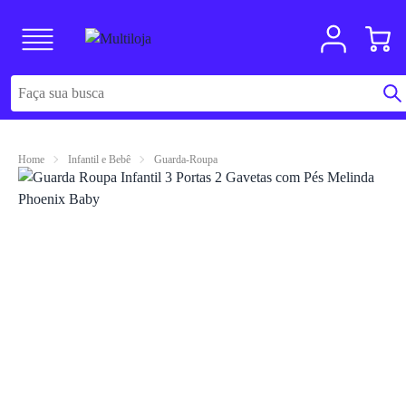
Home
Infantil e Bebê
Guarda-Roupa