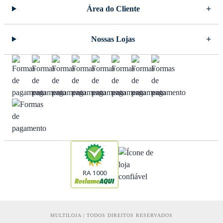
Área do Cliente
Nossas Lojas
RA 1000
MULTILOJA | TODOS DIREITOS RESERVADOS