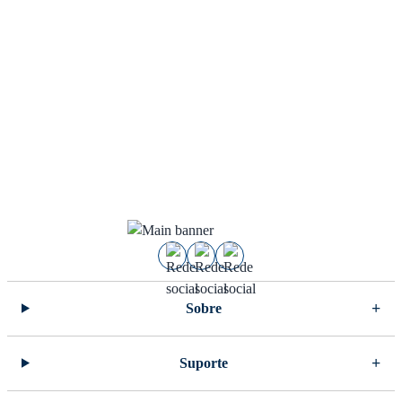
Sobre
Suporte