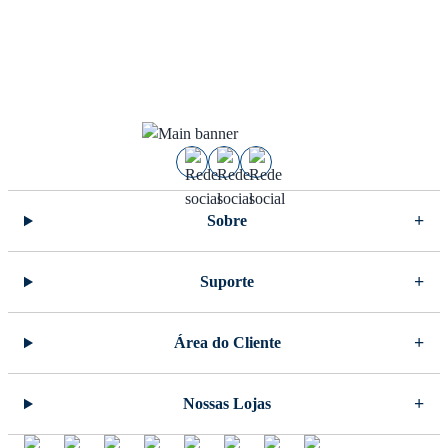
Sobre
Suporte
Área do Cliente
Nossas Lojas