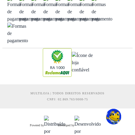
RA 1000
MULTILOJA | TODOS DIREITOS RESERVADOS
CNPJ: 02.869.763/0008-75
Powered by
Developed by