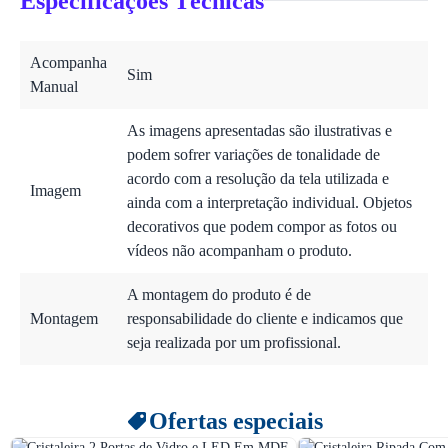
Especificações Técnicas
Acompanha
Sim
Manual
As imagens apresentadas são ilustrativas e
podem sofrer variações de tonalidade de
acordo com a resolução da tela utilizada e
Imagem
ainda com a interpretação individual. Objetos
decorativos que podem compor as fotos ou
vídeos não acompanham o produto.
A montagem do produto é de
Montagem
responsabilidade do cliente e indicamos que
seja realizada por um profissional.
Ofertas especiais