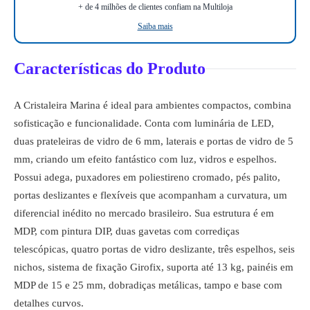
+ de 4 milhões de clientes confiam na Multiloja
Saiba mais
Características do Produto
A Cristaleira Marina é ideal para ambientes compactos, combina
sofisticação e funcionalidade. Conta com luminária de LED,
duas prateleiras de vidro de 6 mm, laterais e portas de vidro de 5
mm, criando um efeito fantástico com luz, vidros e espelhos.
Possui adega, puxadores em poliestireno cromado, pés palito,
portas deslizantes e flexíveis que acompanham a curvatura, um
diferencial inédito no mercado brasileiro. Sua estrutura é em
MDP, com pintura DIP, duas gavetas com corrediças
telescópicas, quatro portas de vidro deslizante, três espelhos, seis
nichos, sistema de fixação Girofix, suporta até 13 kg, painéis em
MDP de 15 e 25 mm, dobradiças metálicas, tampo e base com
detalhes curvos.