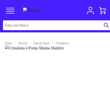
Home
Móveis
Sala de Jantar
Cristaleiras