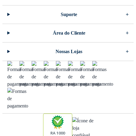
Suporte
Área do Cliente
Nossas Lojas
RA 1000