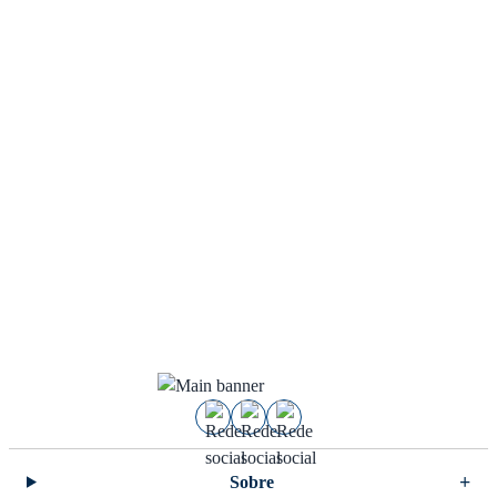
Sobre