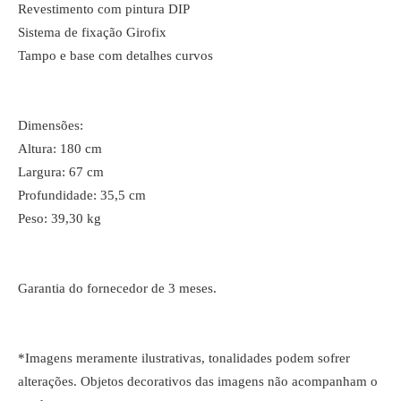
Revestimento com pintura DIP
Sistema de fixação Girofix
Tampo e base com detalhes curvos
Dimensões:
Altura: 180 cm
Largura: 67 cm
Profundidade: 35,5 cm
Peso: 39,30 kg
Garantia do fornecedor de 3 meses.
*Imagens meramente ilustrativas, tonalidades podem sofrer
alterações. Objetos decorativos das imagens não acompanham o