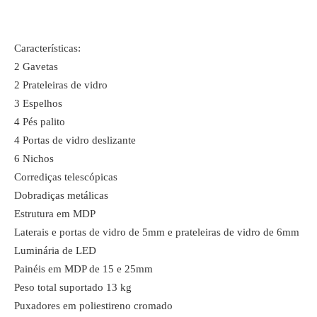
Características:
2 Gavetas
2 Prateleiras de vidro
3 Espelhos
4 Pés palito
4 Portas de vidro deslizante
6 Nichos
Corrediças telescópicas
Dobradiças metálicas
Estrutura em MDP
Laterais e portas de vidro de 5mm e prateleiras de vidro de 6mm
Luminária de LED
Painéis em MDP de 15 e 25mm
Peso total suportado 13 kg
Puxadores em poliestireno cromado