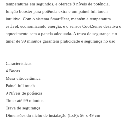
temperaturas em segundos, e oferece 9 níveis de potência,
função booster para potência extra e um painel full touch
intuitivo. Com o sistema SmartHeat, mantém a temperatura
estável, economizando energia, e o sensor CookSense desativa o
aquecimento sem a panela adequada. A trava de segurança e o
timer de 99 minutos garantem praticidade e segurança no uso.
Características:
4 Bocas
Mesa vitrocerâmica
Painel full touch
9 Níveis de potência
Timer até 99 minutos
Trava de segurança
Dimensões do nicho de instalação (LxP): 56 x 49 cm