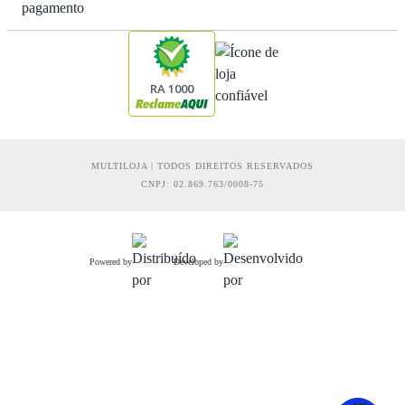
RA 1000
MULTILOJA | TODOS DIREITOS RESERVADOS
CNPJ: 02.869.763/0008-75
Powered by
Developed by