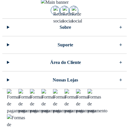
Sobre
Suporte
Área do Cliente
Nossas Lojas