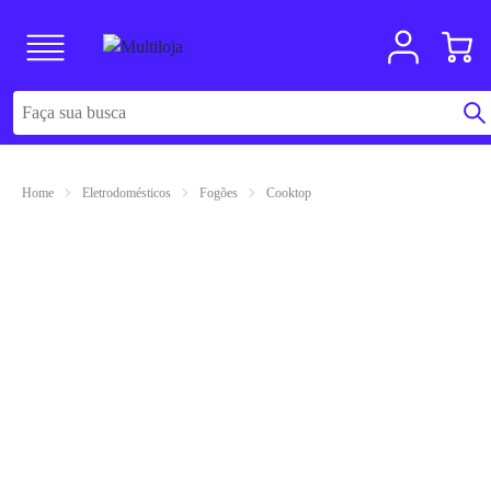
Home
Eletrodomésticos
Fogões
Cooktop