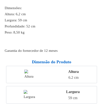
Dimensões:
Altura: 6,2 cm
Largura: 59 cm
Profundidade: 52 cm
Peso: 8,50 kg
Garantia do fornecedor de 12 meses
Dimensão do Produto
Altura
6.2 cm
Largura
59 cm