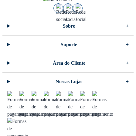
Sobre
Suporte
Área do Cliente
Nossas Lojas