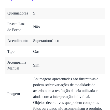
Queimadores
5
Possui Luz
Não
de Forno
Acendimento
Superautomático
Tipo
Gás
Acompanha
Sim
Manual
As imagens apresentadas são ilustrativas e
podem sofrer variações de tonalidade de
acordo com a resolução da tela utilizada e
Imagem
ainda com a interpretação individual.
Objetos decorativos que podem compor as
fotos ou vídeos não acompanham o produto.