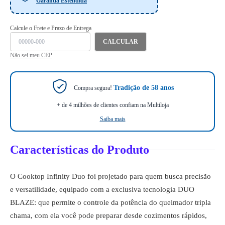
Garantia Estendida
Calcule o Frete e Prazo de Entrega
CALCULAR
Não sei meu CEP
Tradição de 58 anos
Compra segura!
+ de 4 milhões de clientes confiam na Multiloja
Saiba mais
Características do Produto
O Cooktop Infinity Duo foi projetado para quem busca precisão
e versatilidade, equipado com a exclusiva tecnologia DUO
BLAZE: que permite o controle da potência do queimador tripla
chama, com ela você pode preparar desde cozimentos rápidos,