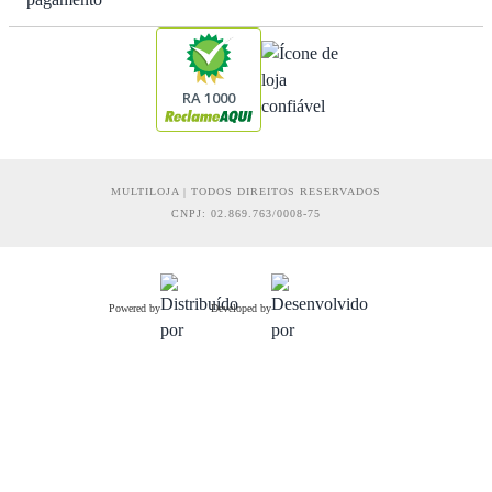
RA 1000
MULTILOJA | TODOS DIREITOS RESERVADOS
CNPJ: 02.869.763/0008-75
Powered by
Developed by