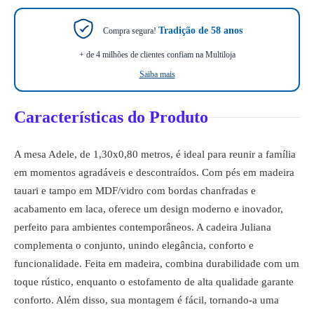
Tradição de 58 anos
Compra segura!
+ de 4 milhões de clientes confiam na Multiloja
Saiba mais
Características do Produto
A mesa Adele, de 1,30x0,80 metros, é ideal para reunir a família
em momentos agradáveis e descontraídos. Com pés em madeira
tauari e tampo em MDF/vidro com bordas chanfradas e
acabamento em laca, oferece um design moderno e inovador,
perfeito para ambientes contemporâneos. A cadeira Juliana
complementa o conjunto, unindo elegância, conforto e
funcionalidade. Feita em madeira, combina durabilidade com um
toque rústico, enquanto o estofamento de alta qualidade garante
conforto. Além disso, sua montagem é fácil, tornando-a uma