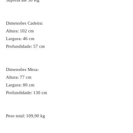
Suporta até 30 Kg
Dimensões Cadeira:
Altura: 102 cm
Largura: 46 cm
Profundidade: 57 cm
Dimensões Mesa:
Altura: 77 cm
Largura: 80 cm
Profundidade: 130 cm
Peso total: 109,90 kg