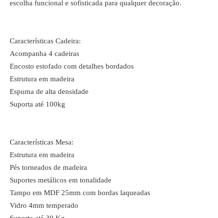
escolha funcional e sofisticada para qualquer decoração.
Características Cadeira:
Acompanha 4 cadeiras
Encosto estofado com detalhes bordados
Estrutura em madeira
Espuma de alta densidade
Suporta até 100kg
Características Mesa:
Estrutura em madeira
Pés torneados de madeira
Suportes metálicos em tonalidade
Tampo em MDF 25mm com bordas laqueadas
Vidro 4mm temperado