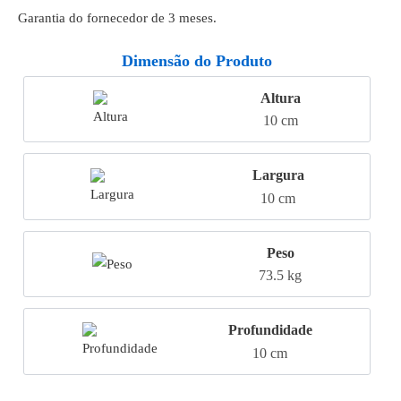
Garantia do fornecedor de 3 meses.
Dimensão do Produto
Altura
10 cm
Largura
10 cm
Peso
73.5 kg
Profundidade
10 cm