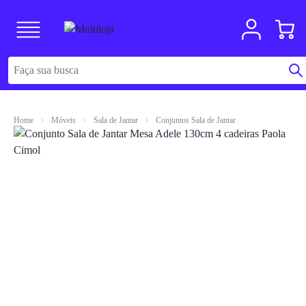
Home
Móveis
Sala de Jantar
Conjuntos Sala de Jantar