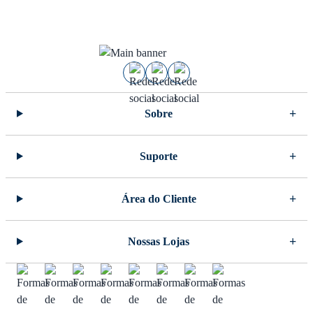
Sobre
Suporte
Área do Cliente
Nossas Lojas