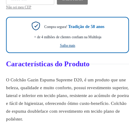
Não sei meu CEP
Tradição de 58 anos
Compra segura!
+ de 4 milhões de clientes confiam na Multiloja
Saiba mais
Características do Produto
O Colchão Gazin Espuma Supreme D20, é um produto que une
beleza, qualidade e muito conforto, possui revestimento superior,
lateral e inferior em tecido plano, resistente ao acúmulo de poeira
e fácil de higienizar, oferecendo ótimo custo-benefício. Colchão
de espuma doubleface com revestimento em tecido plano de
poliéster.