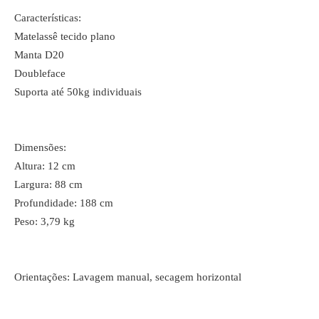
Características:
Matelassê tecido plano
Manta D20
Doubleface
Suporta até 50kg individuais
Dimensões:
Altura: 12 cm
Largura: 88 cm
Profundidade: 188 cm
Peso: 3,79 kg
Orientações: Lavagem manual, secagem horizontal