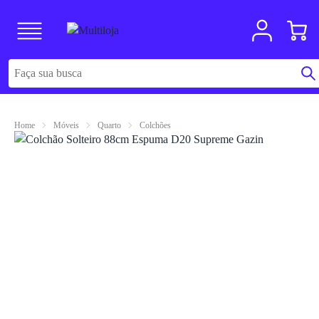
Home
Móveis
Quarto
Colchões