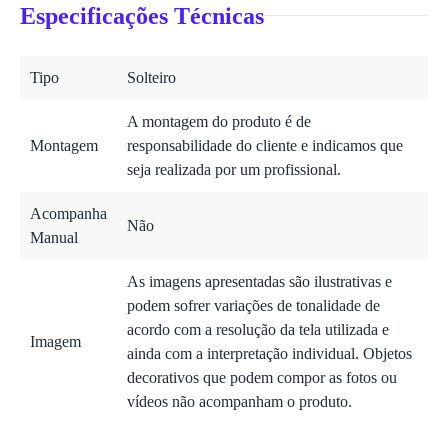
Especificações Técnicas
Tipo
Solteiro
A montagem do produto é de
Montagem
responsabilidade do cliente e indicamos que
seja realizada por um profissional.
Acompanha
Não
Manual
As imagens apresentadas são ilustrativas e
podem sofrer variações de tonalidade de
acordo com a resolução da tela utilizada e
Imagem
ainda com a interpretação individual. Objetos
decorativos que podem compor as fotos ou
vídeos não acompanham o produto.