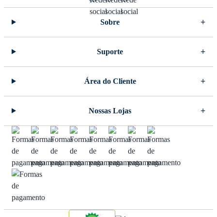
Sobre
Suporte
Área do Cliente
Nossas Lojas