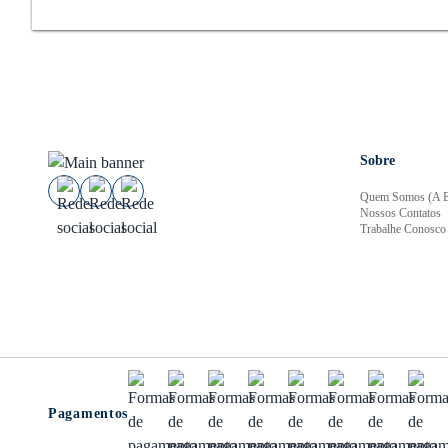
Sobre
Quem Somos (A E
Nossos Contatos
Trabalhe Conosco
Pagamentos