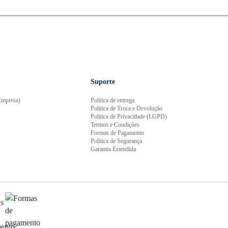
Suporte
mpresa)
Política de entrega
Política de Troca e Devolução
Política de Privacidade (LGPD)
Termos e Condições
Formas de Pagamento
Política de Segurança
Garantia Estendida