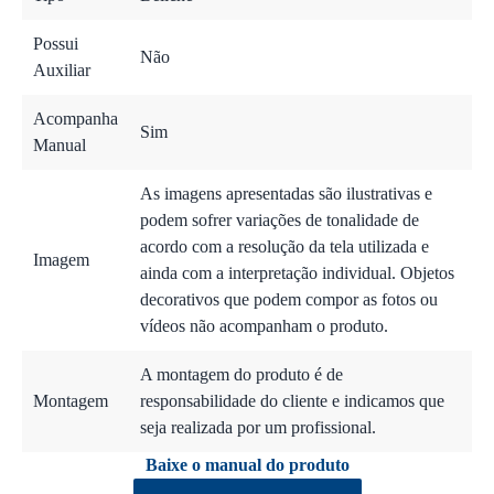
Possui
Não
Auxiliar
Acompanha
Sim
Manual
As imagens apresentadas são ilustrativas e
podem sofrer variações de tonalidade de
acordo com a resolução da tela utilizada e
Imagem
ainda com a interpretação individual. Objetos
decorativos que podem compor as fotos ou
vídeos não acompanham o produto.
A montagem do produto é de
Montagem
responsabilidade do cliente e indicamos que
seja realizada por um profissional.
Baixe o manual do produto