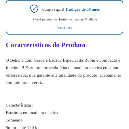
Tradição de 58 anos
Compra segura!
+ de 4 milhões de clientes confiam na Multiloja
Saiba mais
Características do Produto
O Beliche com Grade e Escada Especial da Rubin é compacto e
funcional! Estrutura torneada feita de madeira maciça eucalipto
reflorestada, que garante alta qualidade do produto, acabamento
com pintura e verniz.
Características:
Estrutura em madeira maciça
Torneado
Suporta até 120 kg