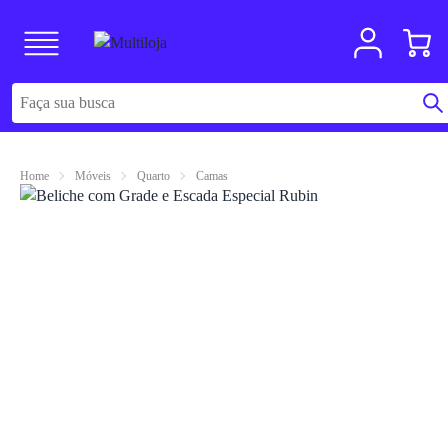
Home
Móveis
Quarto
Camas