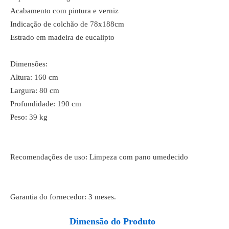
Acabamento com pintura e verniz
Indicação de colchão de 78x188cm
Estrado em madeira de eucalipto
Dimensões:
Altura: 160 cm
Largura: 80 cm
Profundidade: 190 cm
Peso: 39 kg
Recomendações de uso: Limpeza com pano umedecido
Garantia do fornecedor: 3 meses.
Dimensão do Produto