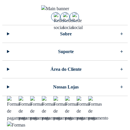
Sobre
Suporte
Área do Cliente
Nossas Lojas