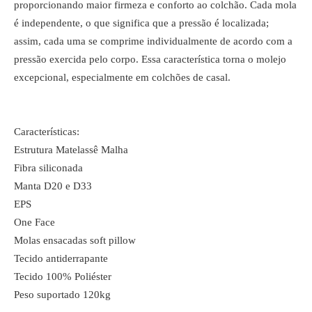
proporcionando maior firmeza e conforto ao colchão. Cada mola
é independente, o que significa que a pressão é localizada;
assim, cada uma se comprime individualmente de acordo com a
pressão exercida pelo corpo. Essa característica torna o molejo
excepcional, especialmente em colchões de casal.
Características:
Estrutura Matelassê Malha
Fibra siliconada
Manta D20 e D33
EPS
One Face
Molas ensacadas soft pillow
Tecido antiderrapante
Tecido 100% Poliéster
Peso suportado 120kg