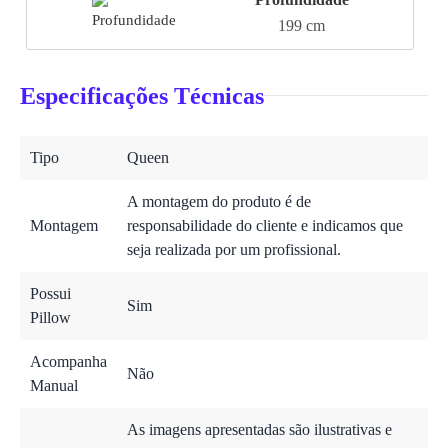
199 cm
Especificações Técnicas
Tipo
Queen
A montagem do produto é de
Montagem
responsabilidade do cliente e indicamos que
seja realizada por um profissional.
Possui
Sim
Pillow
Acompanha
Não
Manual
As imagens apresentadas são ilustrativas e