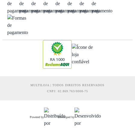
RA 1000
MULTILOJA | TODOS DIREITOS RESERVADOS
CNPJ: 02.869.763/0008-75
Powered by
Developed by