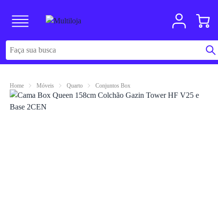
Home
Móveis
Quarto
Conjuntos Box