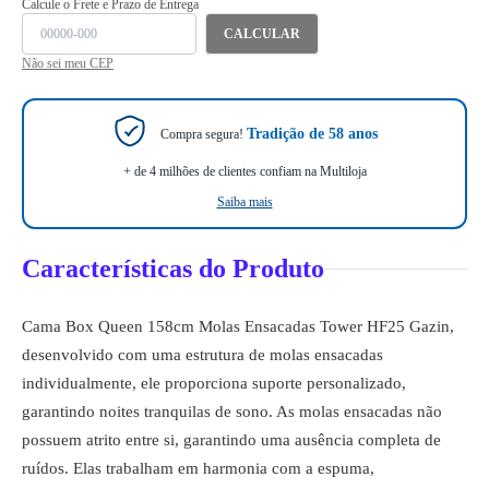
Calcule o Frete e Prazo de Entrega
CALCULAR
Não sei meu CEP
Tradição de 58 anos
Compra segura!
+ de 4 milhões de clientes confiam na Multiloja
Saiba mais
Características do Produto
Cama Box Queen 158cm Molas Ensacadas Tower HF25 Gazin,
desenvolvido com uma estrutura de molas ensacadas
individualmente, ele proporciona suporte personalizado,
garantindo noites tranquilas de sono. As molas ensacadas não
possuem atrito entre si, garantindo uma ausência completa de
ruídos. Elas trabalham em harmonia com a espuma,