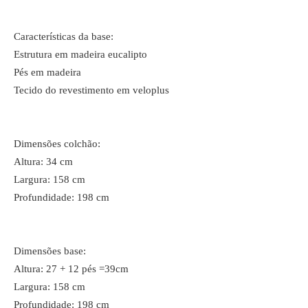
Características da base:
Estrutura em madeira eucalipto
Pés em madeira
Tecido do revestimento em veloplus
Dimensões colchão:
Altura: 34 cm
Largura: 158 cm
Profundidade: 198 cm
Dimensões base:
Altura: 27 + 12 pés =39cm
Largura: 158 cm
Profundidade: 198 cm