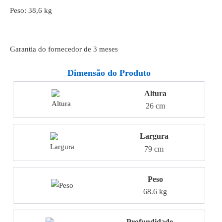
Peso: 38,6 kg
Garantia do fornecedor de 3 meses
Dimensão do Produto
Altura
26 cm
Largura
79 cm
Peso
68.6 kg
Profundidade