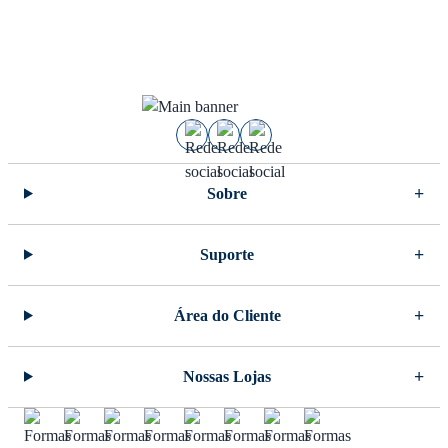
Sobre
Suporte
Área do Cliente
Nossas Lojas