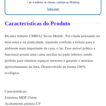
+ de 4 milhões de clientes confiam na Multiloja
Saiba mais
Características do Produto
Bicama Solteiro CM8032 Tecno Mobili , Foi criada pensando no
bem-estar e na praticidade, trazendo conforto e beleza para o
ambiente mais importante da casa, o lar. Esse móvel prático e
funcional possui uma cama auxiliar na parte inferior, sendo
perfeito para otimizar espaços menores e garantir o máximo
aproveitamento da área, Desenvolvido de forma 100%
ecológica.
Características:
Estrutura MDP 15mm
Acabamento pintura UV