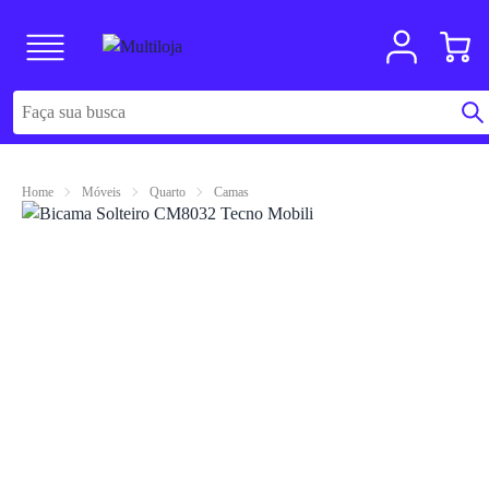
Home
Móveis
Quarto
Camas