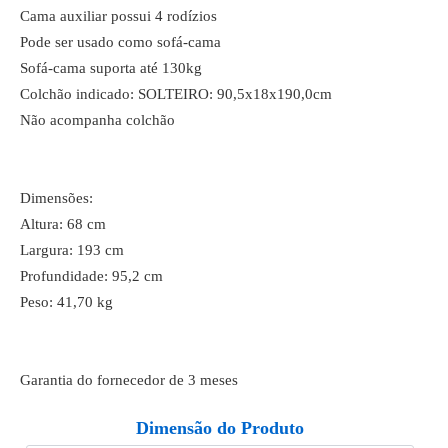
Cama auxiliar possui 4 rodízios
Pode ser usado como sofá-cama
Sofá-cama suporta até 130kg
Colchão indicado: SOLTEIRO: 90,5x18x190,0cm
Não acompanha colchão
Dimensões:
Altura: 68 cm
Largura: 193 cm
Profundidade: 95,2 cm
Peso: 41,70 kg
Garantia do fornecedor de 3 meses
Dimensão do Produto