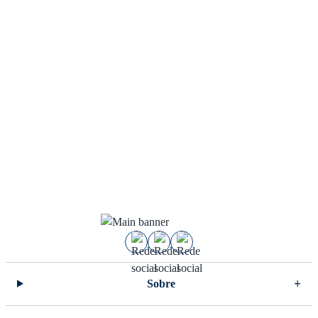
Sobre