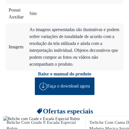
Possui
Sim
Auxiliar
As imagens apresentadas são ilustrativas e podem
sofrer variações de tonalidade de acordo com a
resolução da tela utilizada e ainda com a
Imagem
interpretação individual. Objetos decorativos que
podem compor as fotos ou vídeos não
acompanham o produto.
Baixe o manual do produto
Faça o download agora
Ofertas especiais
Beliche Com Grade E Escada Especial
Treliche Com Cama D
Rubin
Madeira Maciça Sarai