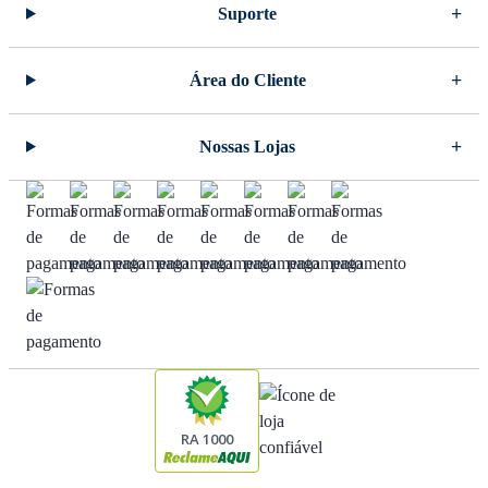
Suporte
Área do Cliente
Nossas Lojas
RA 1000