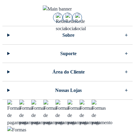
Sobre
Suporte
Área do Cliente
Nossas Lojas