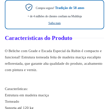
Tradição de 58 anos
Compra segura!
+ de 4 milhões de clientes confiam na Multiloja
Saiba mais
Características do Produto
O Beliche com Grade e Escada Especial da Rubin é compacto e
funcional! Estrutura torneada feita de madeira maciça eucalipto
reflorestada, que garante alta qualidade do produto, acabamento
com pintura e verniz.
Características:
Estrutura em madeira maciça
Torneado
Suporta até 120 kg