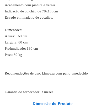
Acabamento com pintura e verniz
Indicação de colchão de 78x188cm
Estrado em madeira de eucalipto
Dimensões:
Altura: 160 cm
Largura: 80 cm
Profundidade: 190 cm
Peso: 39 kg
Recomendações de uso: Limpeza com pano umedecido
Garantia do fornecedor: 3 meses.
Dimensão do Produto