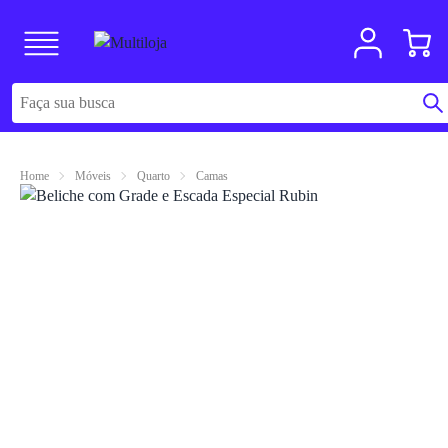
Home
Móveis
Quarto
Camas