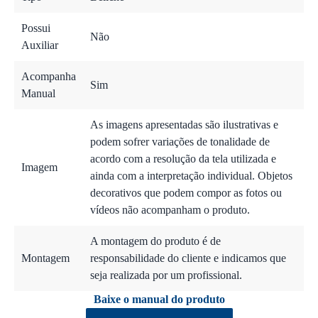
Possui
Não
Auxiliar
Acompanha
Sim
Manual
As imagens apresentadas são ilustrativas e
podem sofrer variações de tonalidade de
acordo com a resolução da tela utilizada e
Imagem
ainda com a interpretação individual. Objetos
decorativos que podem compor as fotos ou
vídeos não acompanham o produto.
A montagem do produto é de
Montagem
responsabilidade do cliente e indicamos que
seja realizada por um profissional.
Baixe o manual do produto