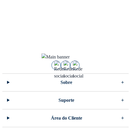
Sobre
Suporte
Área do Cliente