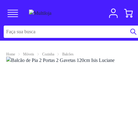
Home
Móveis
Cozinha
Balcões