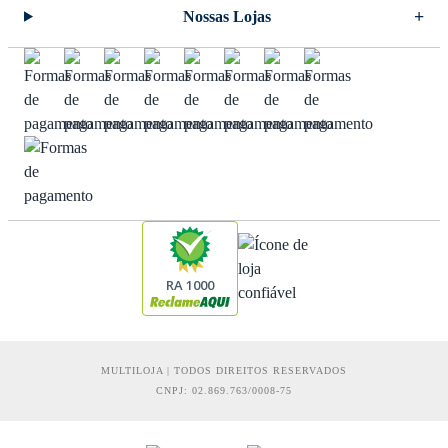
Nossas Lojas
RA 1000
MULTILOJA | TODOS DIREITOS RESERVADOS
CNPJ: 02.869.763/0008-75