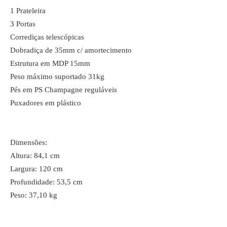
1 Prateleira
3 Portas
Corrediças telescópicas
Dobradiça de 35mm c/ amortecimento
Estrutura em MDP 15mm
Peso máximo suportado 31kg
Pés em PS Champagne reguláveis
Puxadores em plástico
Dimensões:
Altura: 84,1 cm
Largura: 120 cm
Profundidade: 53,5 cm
Peso: 37,10 kg