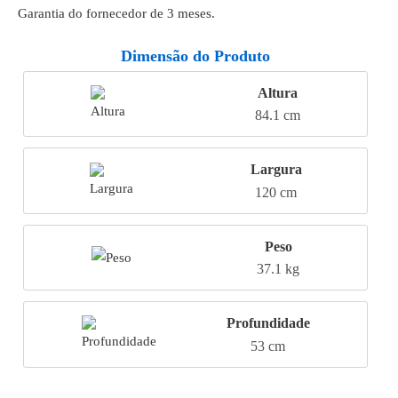
Garantia do fornecedor de 3 meses.
Dimensão do Produto
Altura
84.1 cm
Largura
120 cm
Peso
37.1 kg
Profundidade
53 cm