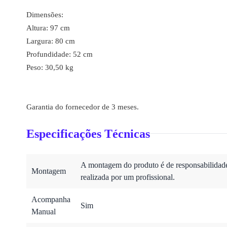
Dimensões:
Altura: 97 cm
Largura: 80 cm
Profundidade: 52 cm
Peso: 30,50 kg
Garantia do fornecedor de 3 meses.
Especificações Técnicas
A montagem do produto é de responsabilidade 
Montagem
realizada por um profissional.
Acompanha
Sim
Manual