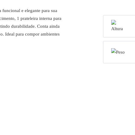
funcional e elegante para sua
mento, 1 prateleira interna para
tindo durabilidade. Conta ainda
o. Ideal para compor ambientes