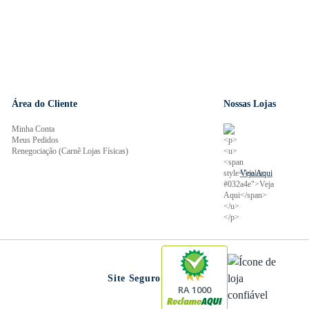
Área do Cliente
Nossas Lojas
Minha Conta
Meus Pedidos
Renegociação (Carnê Lojas Físicas)
Veja Aqui
Site Seguro
RA 1000