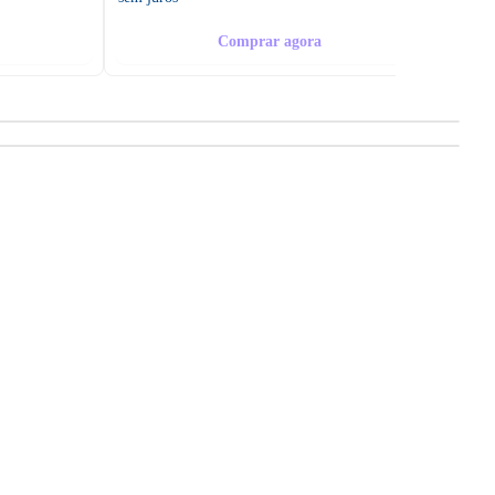
Comprar agora