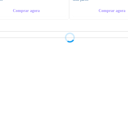
Comprar agora
Comprar agora