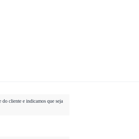
do cliente e indicamos que seja