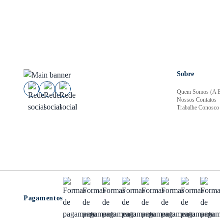
Sobre
Quem Somos (A E
Nossos Contatos
Trabalhe Conosco
Pagamentos