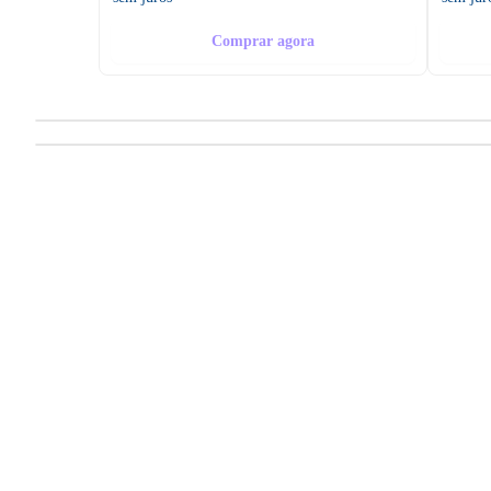
Comprar agora