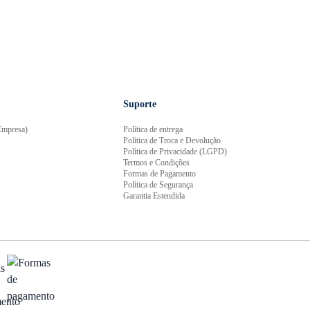
Suporte
mpresa)
Política de entrega
Política de Troca e Devolução
Política de Privacidade (LGPD)
Termos e Condições
Formas de Pagamento
Política de Segurança
Garantia Estendida