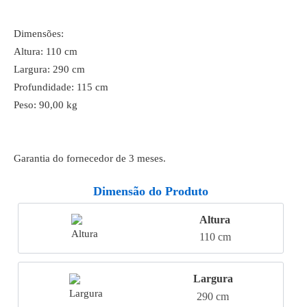
Dimensões:
Altura: 110 cm
Largura: 290 cm
Profundidade: 115 cm
Peso: 90,00 kg
Garantia do fornecedor de 3 meses.
Dimensão do Produto
Altura
110 cm
Largura
290 cm