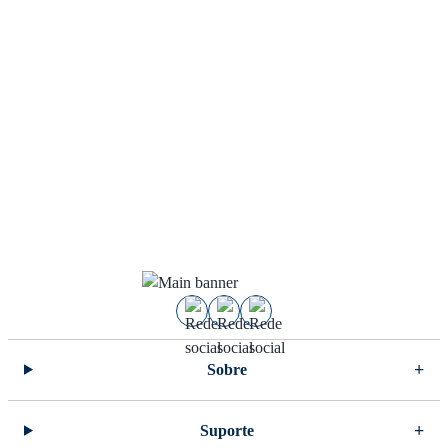
Sobre
Suporte