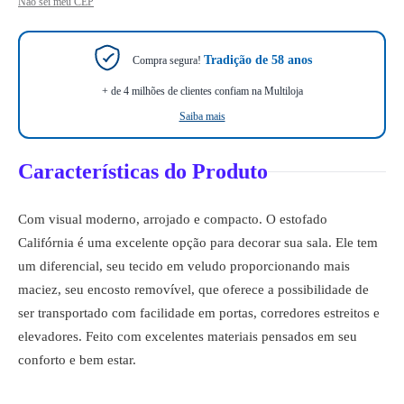
Não sei meu CEP
Tradição de 58 anos
Compra segura!
+ de 4 milhões de clientes confiam na Multiloja
Saiba mais
Características do Produto
Com visual moderno, arrojado e compacto. O estofado
Califórnia é uma excelente opção para decorar sua sala. Ele tem
um diferencial, seu tecido em veludo proporcionando mais
maciez, seu encosto removível, que oferece a possibilidade de
ser transportado com facilidade em portas, corredores estreitos e
elevadores. Feito com excelentes materiais pensados em seu
conforto e bem estar.