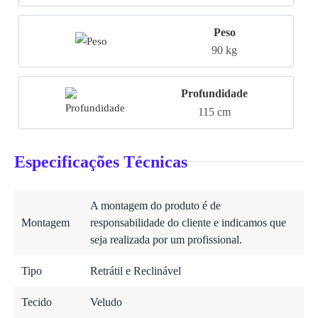
Peso
90 kg
Profundidade
115 cm
Especificações Técnicas
A montagem do produto é de
Montagem
responsabilidade do cliente e indicamos que
seja realizada por um profissional.
Tipo
Retrátil e Reclinável
Tecido
Veludo