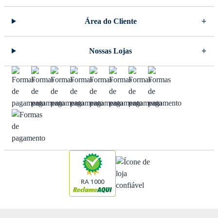
Área do Cliente
Nossas Lojas
RA 1000