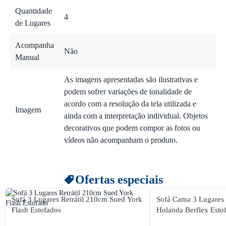
Quantidade
4
de Lugares
Acompanha
Não
Manual
As imagens apresentadas são ilustrativas e
podem sofrer variações de tonalidade de
acordo com a resolução da tela utilizada e
Imagem
ainda com a interpretação individual. Objetos
decorativos que podem compor as fotos ou
vídeos não acompanham o produto.
Ofertas especiais
Sofá 3 Lugares Retrátil 210cm Sued York
Sofá Cama 3 Lugares
Flash Estofados
Holanda Berflex Esto