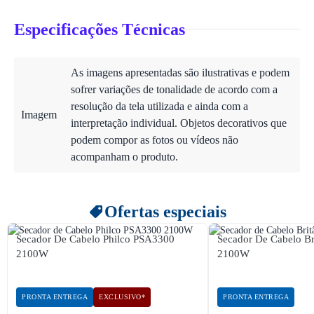
Especificações Técnicas
As imagens apresentadas são ilustrativas e podem
sofrer variações de tonalidade de acordo com a
resolução da tela utilizada e ainda com a
Imagem
interpretação individual. Objetos decorativos que
podem compor as fotos ou vídeos não
acompanham o produto.
Ofertas especiais
Secador De Cabelo Philco PSA3300
Secador De Cabelo B
2100W
2100W
PRONTA ENTREGA
EXCLUSIVO*
PRONTA ENTREGA