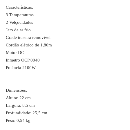
Características:
3 Temperaturas
2 Velçocidades
Jato de ar frio
Grade traseira removível
Cordão elétrico de 1,80m
Motor DC
Inmetro OCP 0040
Potência 2100W
Dimensões:
Altura: 22 cm
Largura: 8,5 cm
Profundidade: 25,5 cm
Peso: 0,54 kg