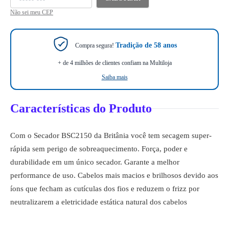
Não sei meu CEP
Tradição de 58 anos
Compra segura!
+ de 4 milhões de clientes confiam na Multiloja
Saiba mais
Características do Produto
Com o Secador BSC2150 da Britânia você tem secagem super-
rápida sem perigo de sobreaquecimento. Força, poder e
durabilidade em um único secador. Garante a melhor
performance de uso. Cabelos mais macios e brilhosos devido aos
íons que fecham as cutículas dos fios e reduzem o frizz por
neutralizarem a eletricidade estática natural dos cabelos