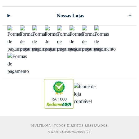
Nossas Lojas
RA 1000
MULTILOJA | TODOS DIREITOS RESERVADOS
CNPJ: 02.869.763/0008-75