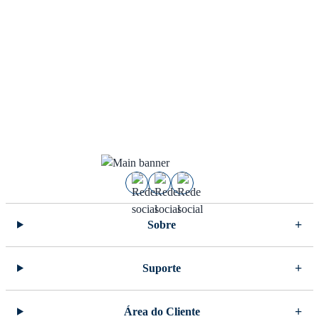
Sobre
Suporte
Área do Cliente