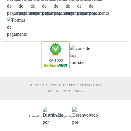
RA 1000
MULTILOJA | TODOS DIREITOS RESERVADOS
CNPJ: 02.869.763/0008-75
Powered by
Developed by