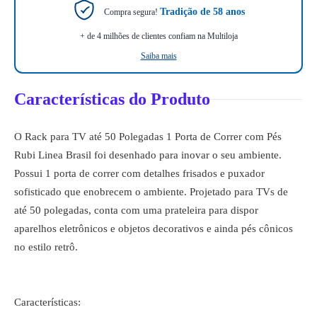
Tradição de 58 anos
Compra segura!
+ de 4 milhões de clientes confiam na Multiloja
Saiba mais
Características do Produto
O Rack para TV até 50 Polegadas 1 Porta de Correr com Pés
Rubi Linea Brasil foi desenhado para inovar o seu ambiente.
Possui 1 porta de correr com detalhes frisados e puxador
sofisticado que enobrecem o ambiente. Projetado para TVs de
até 50 polegadas, conta com uma prateleira para dispor
aparelhos eletrônicos e objetos decorativos e ainda pés cônicos
no estilo retrô.
Características: