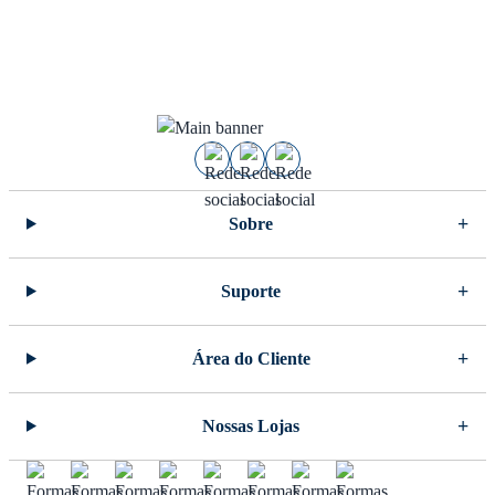
Sobre
Suporte
Área do Cliente
Nossas Lojas