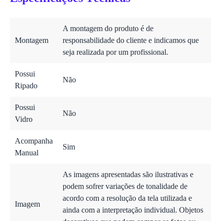
A montagem do produto é de
Montagem
responsabilidade do cliente e indicamos que
seja realizada por um profissional.
Possui
Não
Ripado
Possui
Não
Vidro
Acompanha
Sim
Manual
As imagens apresentadas são ilustrativas e
podem sofrer variações de tonalidade de
acordo com a resolução da tela utilizada e
Imagem
ainda com a interpretação individual. Objetos