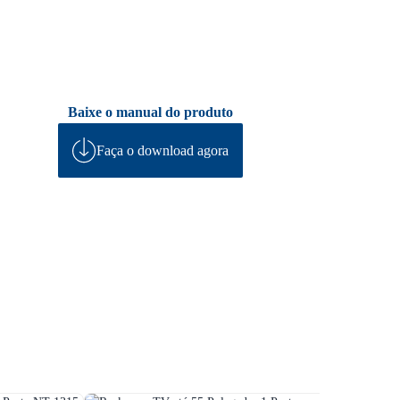
Baixe o manual do produto
Faça o download agora