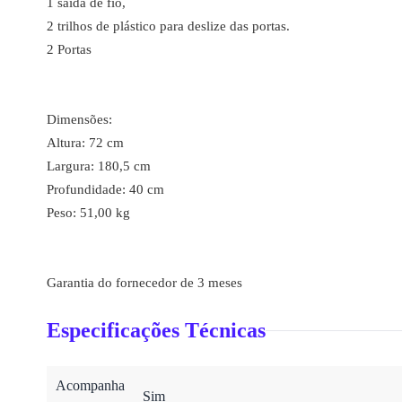
1 saída de fio,
2 trilhos de plástico para deslize das portas.
2 Portas
Dimensões:
Altura: 72 cm
Largura: 180,5 cm
Profundidade: 40 cm
Peso: 51,00 kg
Garantia do fornecedor de 3 meses
Especificações Técnicas
Acompanha
Sim