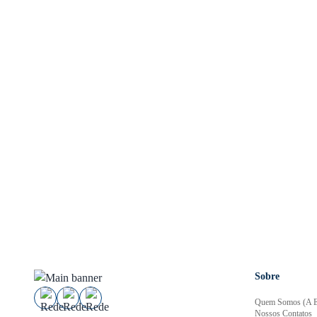
Sobre
Quem Somos (A E
Nossos Contatos