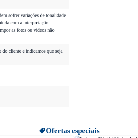
dem sofrer variações de tonalidade
ainda com a interpretação
mpor as fotos ou vídeos não
do cliente e indicamos que seja
Ofertas especiais