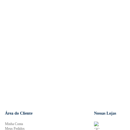
Área do Cliente
Nossas Lojas
Minha Conta
Meus Pedidos