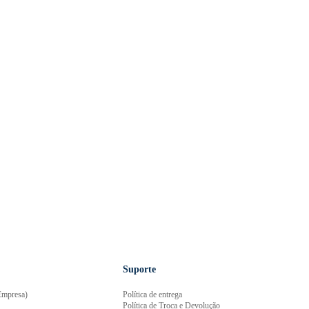
Suporte
mpresa)
Política de entrega
Política de Troca e Devolução