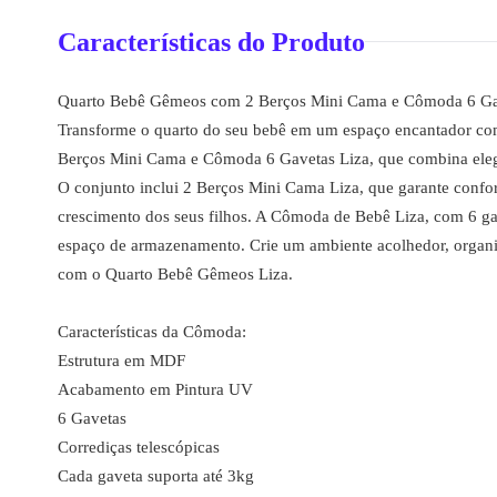
Características do Produto
Quarto Bebê Gêmeos com 2 Berços Mini Cama e Cômoda 6 Gav
Transforme o quarto do seu bebê em um espaço encantador c
Berços Mini Cama e Cômoda 6 Gavetas Liza, que combina elegâ
O conjunto inclui 2 Berços Mini Cama Liza, que garante confo
crescimento dos seus filhos. A Cômoda de Bebê Liza, com 6 ga
espaço de armazenamento. Crie um ambiente acolhedor, organiz
com o Quarto Bebê Gêmeos Liza.
Características da Cômoda:
Estrutura em MDF
Acabamento em Pintura UV
6 Gavetas
Corrediças telescópicas
Cada gaveta suporta até 3kg