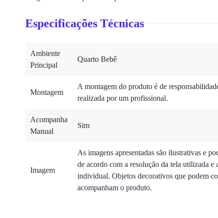
Especificações Técnicas
Ambiente
Quarto Bebê
Principal
A montagem do produto é de responsabilidade 
Montagem
realizada por um profissional.
Acompanha
Sim
Manual
As imagens apresentadas são ilustrativas e po
de acordo com a resolução da tela utilizada e 
Imagem
individual. Objetos decorativos que podem co
acompanham o produto.