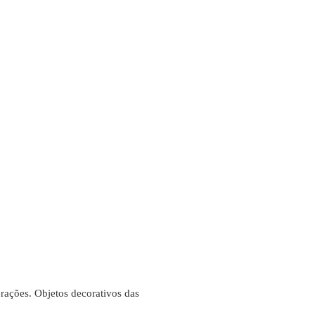
rações. Objetos decorativos das