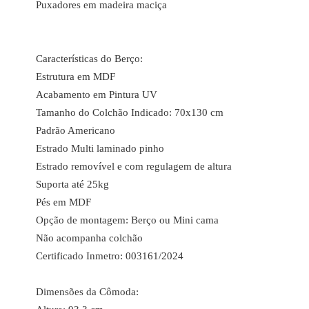
Puxadores em madeira maciça
Características do Berço:
Estrutura em MDF
Acabamento em Pintura UV
Tamanho do Colchão Indicado: 70x130 cm
Padrão Americano
Estrado Multi laminado pinho
Estrado removível e com regulagem de altura
Suporta até 25kg
Pés em MDF
Opção de montagem: Berço ou Mini cama
Não acompanha colchão
Certificado Inmetro: 003161/2024
Dimensões da Cômoda: