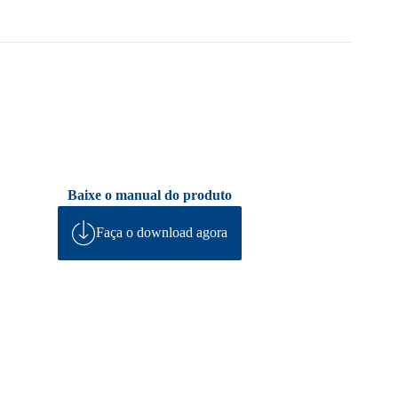
Baixe o manual do produto
Faça o download agora