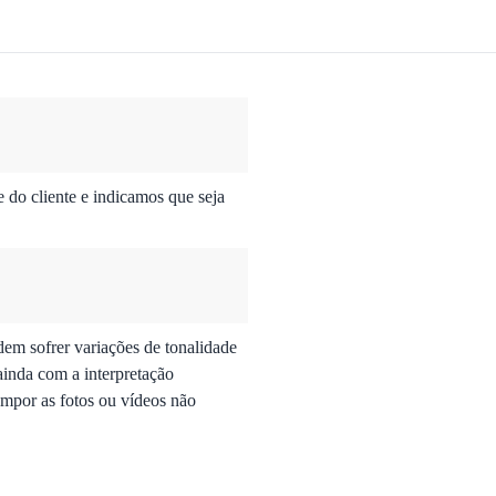
do cliente e indicamos que seja
dem sofrer variações de tonalidade
ainda com a interpretação
mpor as fotos ou vídeos não