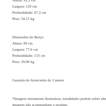
Altura: 93,3 cm
Largura: 120 cm
Profundidade: 47,3 cm
Peso: 54,15 kg
Dimensões do Berço:
Altura: 99 cm
Largura: 77,6 cm
Profundidade: 133 cm
Peso: 39,90 kg
Garantia do fornecedor de 3 meses
*Imagens meramente ilustrativas, tonalidades podem sofrer alte
imagens não acompanham o produto.