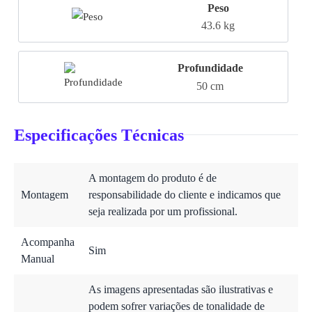
Peso
43.6 kg
Profundidade
50 cm
Especificações Técnicas
A montagem do produto é de
Montagem
responsabilidade do cliente e indicamos que
seja realizada por um profissional.
Acompanha
Sim
Manual
As imagens apresentadas são ilustrativas e
podem sofrer variações de tonalidade de