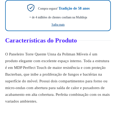
Tradição de 58 anos
Compra segura!
+ de 4 milhões de clientes confiam na Multiloja
Saiba mais
Características do Produto
O Paneleiro Torre Quente Unna da Poliman Móveis é um
produto elegante com excelente espaço interno. Toda a estrutura
é em MDP Perffect Touch de maior resistência e com proteção
Bacterban, que inibe a proliferação de fungos e bactérias na
superfície do móvel. Possui dois compartimentos para forno ou
micro-ondas com abertura para saída de calor e puxadores de
acabamento em alta cobertura. Perfeita combinação com os mais
variados ambientes.