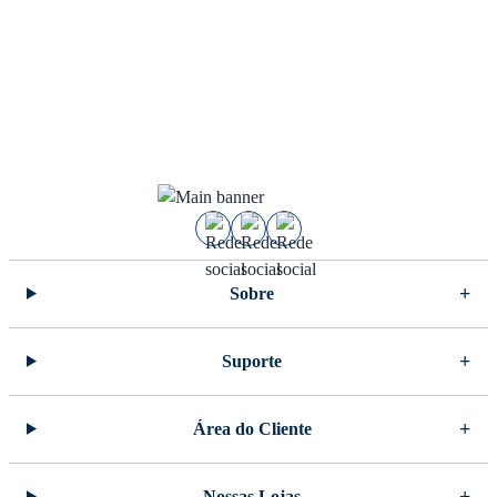
Sobre
Suporte
Área do Cliente
Nossas Lojas