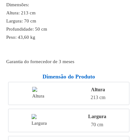
Dimensões:
Altura: 213 cm
Largura: 70 cm
Profundidade: 50 cm
Peso: 43,60 kg
Garantia do fornecedor de 3 meses
Dimensão do Produto
Altura
213 cm
Largura
70 cm