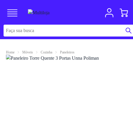
Home
Móveis
Cozinha
Paneleiros