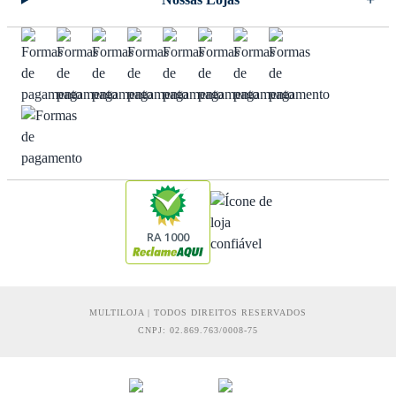
RA 1000
MULTILOJA | TODOS DIREITOS RESERVADOS
CNPJ: 02.869.763/0008-75