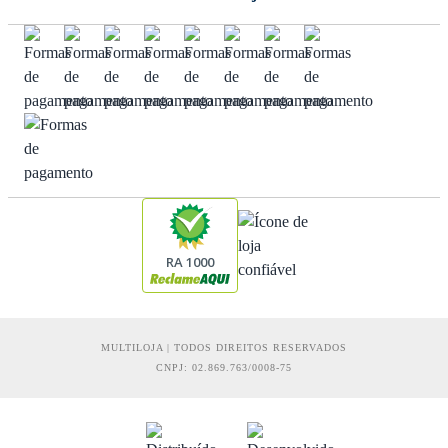
RA 1000
MULTILOJA | TODOS DIREITOS RESERVADOS
CNPJ: 02.869.763/0008-75