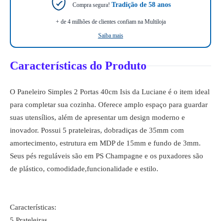
Tradição de 58 anos
Compra segura!
+ de 4 milhões de clientes confiam na Multiloja
Saiba mais
Características do Produto
O Paneleiro Simples 2 Portas 40cm Isis da Luciane é o item ideal
para completar sua cozinha. Oferece amplo espaço para guardar
suas utensílios, além de apresentar um design moderno e
inovador. Possui 5 prateleiras, dobradiças de 35mm com
amortecimento, estrutura em MDP de 15mm e fundo de 3mm.
Seus pés reguláveis são em PS Champagne e os puxadores são
de plástico, comodidade,funcionalidade e estilo.
Características:
5 Prateleiras