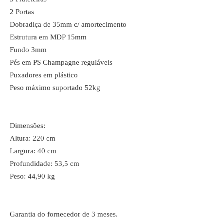
2 Portas
Dobradiça de 35mm c/ amortecimento
Estrutura em MDP 15mm
Fundo 3mm
Pés em PS Champagne reguláveis
Puxadores em plástico
Peso máximo suportado 52kg
Dimensões:
Altura: 220 cm
Largura: 40 cm
Profundidade: 53,5 cm
Peso: 44,90 kg
Garantia do fornecedor de 3 meses.