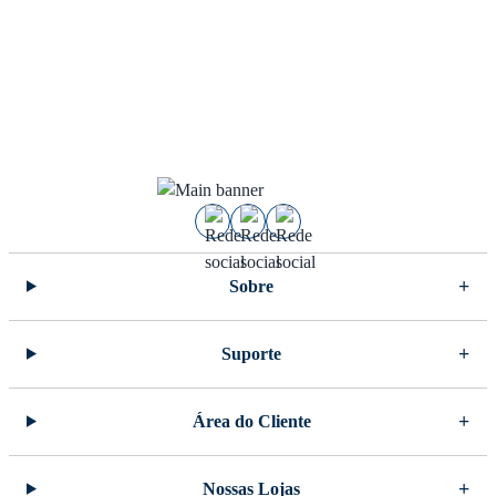
Sobre
Suporte
Área do Cliente
Nossas Lojas