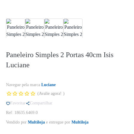
Paneleiro Simples 2 Portas 40cm Isis
Luciane
Navegue pela marca
Luciane
Avalie agora!
Favoritar
Compartilhar
Ref: 18635.6469.0
Vendido por
Multiloja
e entregue por
Multiloja