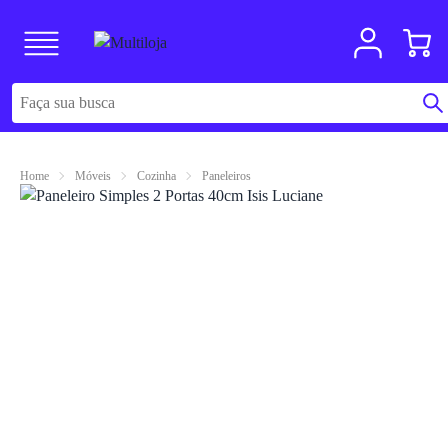
Home
Móveis
Cozinha
Paneleiros