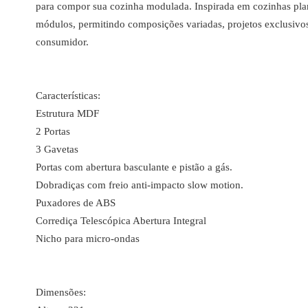
para compor sua cozinha modulada. Inspirada em cozinhas plan
módulos, permitindo composições variadas, projetos exclusivo
consumidor.
Características:
Estrutura MDF
2 Portas
3 Gavetas
Portas com abertura basculante e pistão a gás.
Dobradiças com freio anti-impacto slow motion.
Puxadores de ABS
Corrediça Telescópica Abertura Integral
Nicho para micro-ondas
Dimensões: