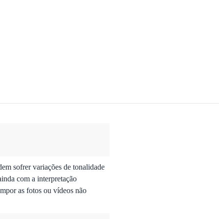
dem sofrer variações de tonalidade
ainda com a interpretação
mpor as fotos ou vídeos não