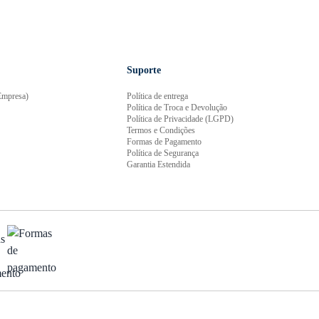
Suporte
mpresa)
Política de entrega
Política de Troca e Devolução
Política de Privacidade (LGPD)
Termos e Condições
Formas de Pagamento
Política de Segurança
Garantia Estendida