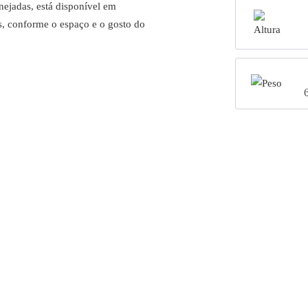
ejadas, está disponível em
s, conforme o espaço e o gosto do