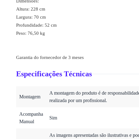
Dimensões:
Altura: 228 cm
Largura: 70 cm
Profundidade: 52 cm
Peso: 76,50 kg
Garantia do fornecedor de 3 meses
Especificações Técnicas
A montagem do produto é de responsabilidade 
Montagem
realizada por um profissional.
Acompanha
Sim
Manual
As imagens apresentadas são ilustrativas e po