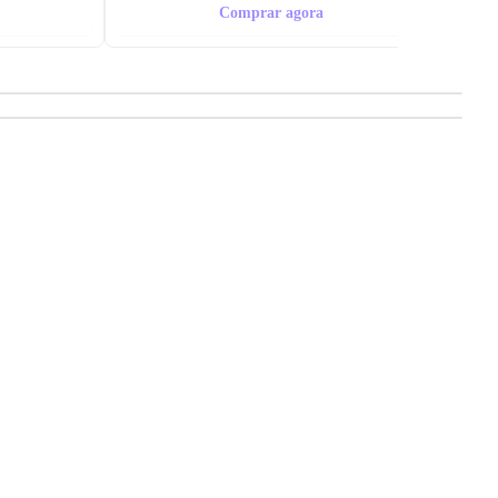
Comprar agora