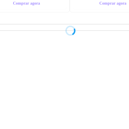
Comprar agora
Comprar agora