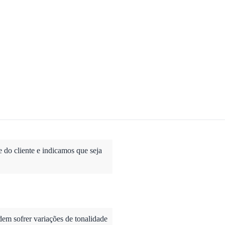
do cliente e indicamos que seja
dem sofrer variações de tonalidade