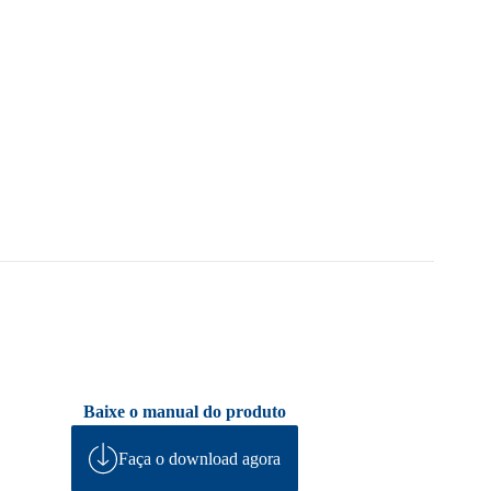
Baixe o manual do produto
Faça o download agora