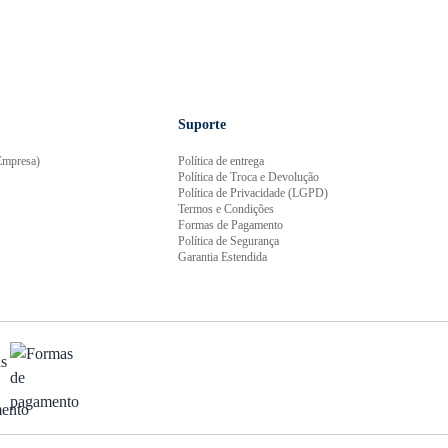
Suporte
mpresa)
Política de entrega
Política de Troca e Devolução
Política de Privacidade (LGPD)
Termos e Condições
Formas de Pagamento
Política de Segurança
Garantia Estendida