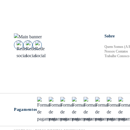
Sobre
Quem Somos (A E
Nossos Contatos
Trabalhe Conosco
Pagamentos