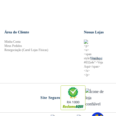
Área do Cliente
Nossas Lojas
Minha Conta
Meus Pedidos
Renegociação (Carnê Lojas Físicas)
Veja Aqui
Site Seguro
RA 1000