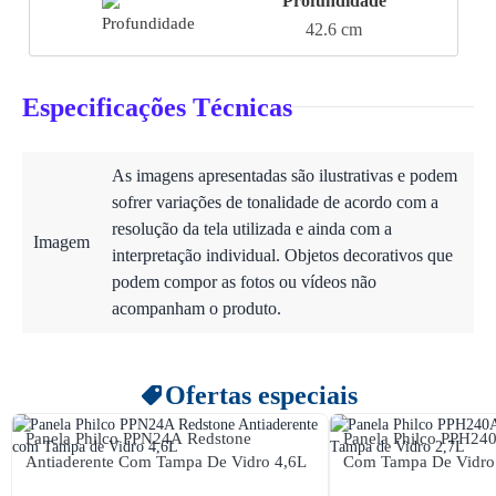
Profundidade
42.6 cm
Especificações Técnicas
As imagens apresentadas são ilustrativas e podem
sofrer variações de tonalidade de acordo com a
resolução da tela utilizada e ainda com a
Imagem
interpretação individual. Objetos decorativos que
podem compor as fotos ou vídeos não
acompanham o produto.
Ofertas especiais
Panela Philco PPN24A Redstone
Panela Philco PPH24
Antiaderente Com Tampa De Vidro 4,6L
Com Tampa De Vidro