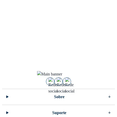
Sobre
Suporte