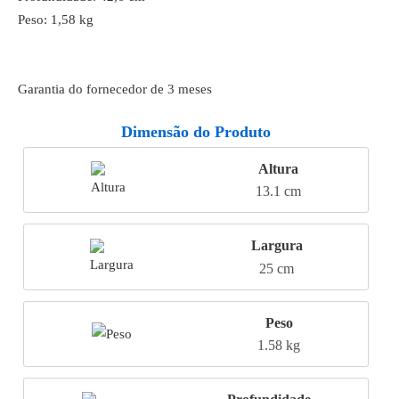
Peso: 1,58 kg
Garantia do fornecedor de 3 meses
Dimensão do Produto
Altura
13.1 cm
Largura
25 cm
Peso
1.58 kg