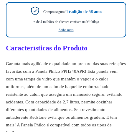
Tradição de 58 anos
Compra segura!
+ de 4 milhões de clientes confiam na Multiloja
Saiba mais
Características do Produto
Garanta mais agilidade e qualidade no preparo das suas refeições
favoritas com a Panela Philco PPH240APR! Esta panela vem
com uma tampa de vidro que mantém o vapor e o calor
uniformes, além de um cabo de baquelite emborrachado
resistente ao calor, que assegura um manuseio seguro, evitando
acidentes. Com capacidade de 2,7 litros, permite cozinhar
diferentes quantidades de alimentos. Seu revestimento
antiaderente Redstone evita que os alimentos grudem. E tem
mais! A Panela Philco é compatível com todos os tipos de