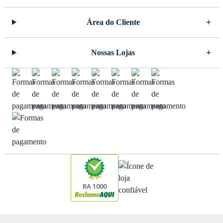
Área do Cliente
Nossas Lojas
RA 1000