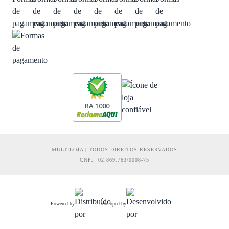
RA 1000
MULTILOJA | TODOS DIREITOS RESERVADOS
CNPJ: 02.869.763/0008-75
Powered by
Developed by