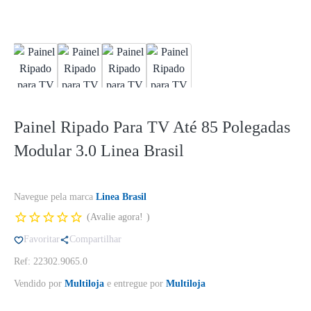
Painel Ripado Para TV Até 85 Polegadas
Modular 3.0 Linea Brasil
Navegue pela marca
Linea Brasil
Avalie agora!
Favoritar
Compartilhar
Ref: 22302.9065.0
Vendido por
Multiloja
e entregue por
Multiloja