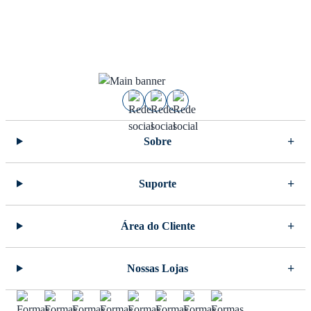
Sobre
Suporte
Área do Cliente
Nossas Lojas