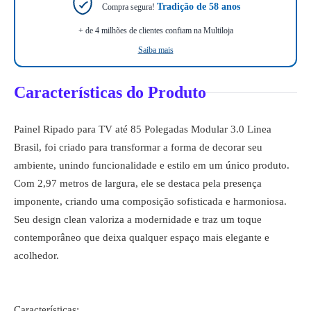
Tradição de 58 anos
Compra segura!
+ de 4 milhões de clientes confiam na Multiloja
Saiba mais
Características do Produto
Painel Ripado para TV até 85 Polegadas Modular 3.0 Linea
Brasil, foi criado para transformar a forma de decorar seu
ambiente, unindo funcionalidade e estilo em um único produto.
Com 2,97 metros de largura, ele se destaca pela presença
imponente, criando uma composição sofisticada e harmoniosa.
Seu design clean valoriza a modernidade e traz um toque
contemporâneo que deixa qualquer espaço mais elegante e
acolhedor.
Características: