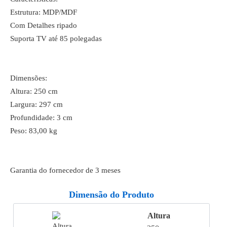
Estrutura: MDP/MDF
Com Detalhes ripado
Suporta TV até 85 polegadas
Dimensões:
Altura: 250 cm
Largura: 297 cm
Profundidade: 3 cm
Peso: 83,00 kg
Garantia do fornecedor de 3 meses
Dimensão do Produto
Altura