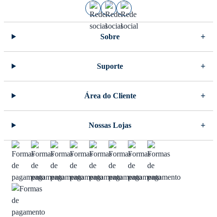
Sobre
Suporte
Área do Cliente
Nossas Lojas