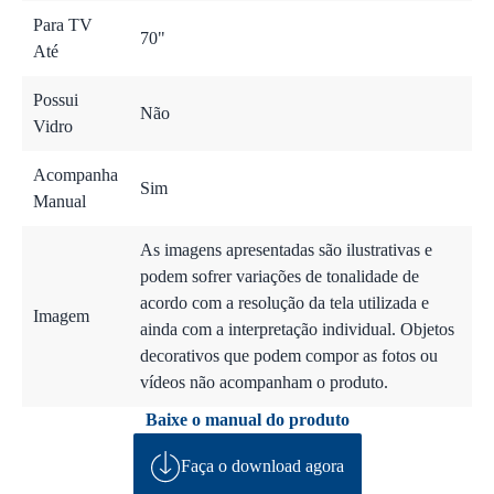
Para TV
70"
Até
Possui
Não
Vidro
Acompanha
Sim
Manual
As imagens apresentadas são ilustrativas e
podem sofrer variações de tonalidade de
acordo com a resolução da tela utilizada e
Imagem
ainda com a interpretação individual. Objetos
decorativos que podem compor as fotos ou
vídeos não acompanham o produto.
Baixe o manual do produto
Faça o download agora