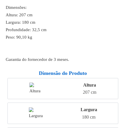
Dimensões:
Altura: 207 cm
Largura: 180 cm
Profundidade: 32,5 cm
Peso: 90,10 kg
Garantia do fornecedor de 3 meses.
Dimensão do Produto
Altura
207 cm
Largura
180 cm