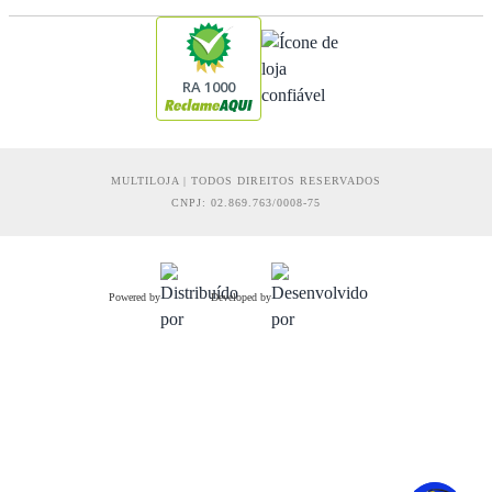
RA 1000
MULTILOJA | TODOS DIREITOS RESERVADOS
CNPJ: 02.869.763/0008-75
Powered by
Developed by