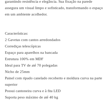
garantindo resistência e elegância. Sua fixação na parede
assegura um visual limpo e sofisticado, transformando o espaço
em um ambiente acolhedor.
Características:
2 Gavetas com cantos arredondados
Corrediças telescópicas
Espaço para aparelhos na bancada
Estrutura 100% em MDF
Ideal para TV de até 70 polegadas
Nicho de 25mm
Painel com ripado canelado recoberto e moldura curva na parte
superior
Possui cantoneira curva e à fita LED
Suporta peso máximo de até 40 kg