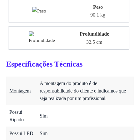
Peso
90.1 kg
Profundidade
32.5 cm
Especificações Técnicas
A montagem do produto é de
Montagem
responsabilidade do cliente e indicamos que
seja realizada por um profissional.
Possui
Sim
Ripado
Possui LED
Sim