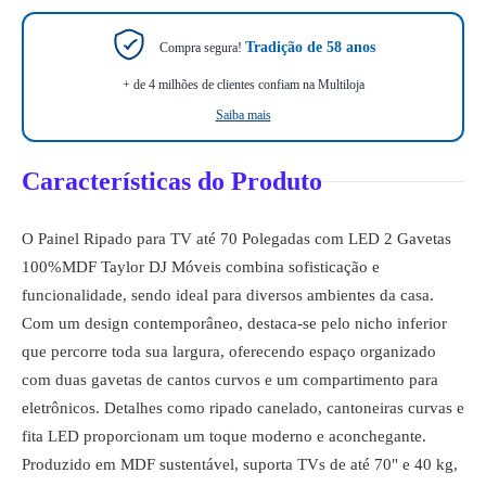
Tradição de 58 anos
Compra segura!
+ de 4 milhões de clientes confiam na Multiloja
Saiba mais
Características do Produto
O Painel Ripado para TV até 70 Polegadas com LED 2 Gavetas
100%MDF Taylor DJ Móveis combina sofisticação e
funcionalidade, sendo ideal para diversos ambientes da casa.
Com um design contemporâneo, destaca-se pelo nicho inferior
que percorre toda sua largura, oferecendo espaço organizado
com duas gavetas de cantos curvos e um compartimento para
eletrônicos. Detalhes como ripado canelado, cantoneiras curvas e
fita LED proporcionam um toque moderno e aconchegante.
Produzido em MDF sustentável, suporta TVs de até 70" e 40 kg,