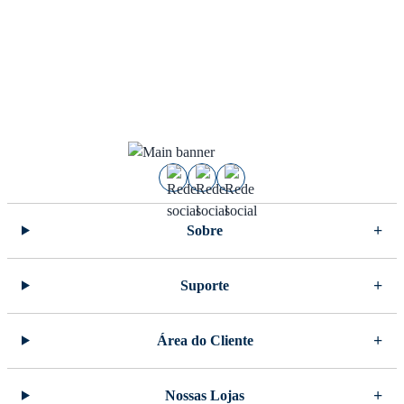
Sobre
Suporte
Área do Cliente
Nossas Lojas