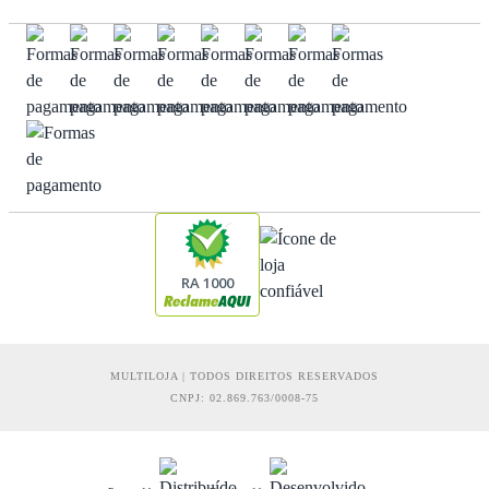
RA 1000
MULTILOJA | TODOS DIREITOS RESERVADOS
CNPJ: 02.869.763/0008-75