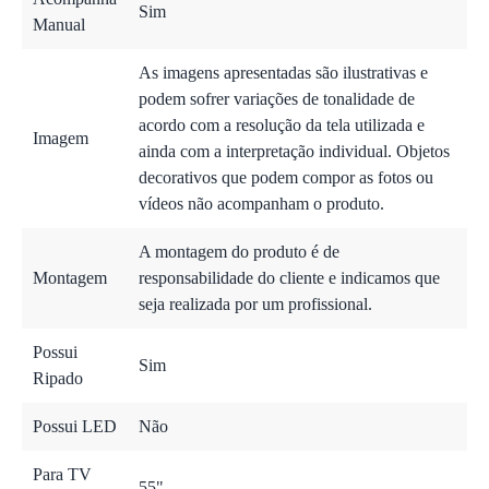
Sim
Manual
As imagens apresentadas são ilustrativas e
podem sofrer variações de tonalidade de
acordo com a resolução da tela utilizada e
Imagem
ainda com a interpretação individual. Objetos
decorativos que podem compor as fotos ou
vídeos não acompanham o produto.
A montagem do produto é de
Montagem
responsabilidade do cliente e indicamos que
seja realizada por um profissional.
Possui
Sim
Ripado
Possui LED
Não
Para TV
55"