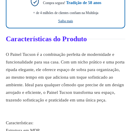
Tradição de 58 anos
Compra segura!
+ de 4 milhões de clientes confiam na Multiloja
Saiba mais
Características do Produto
O Painel Tucson é a combinação perfeita de modernidade e
funcionalidade para sua casa. Com um nicho prático e uma porta
ripada elegante, ele oferece espaço de sobra para organização,
ao mesmo tempo em que adiciona um toque sofisticado ao
ambiente. Ideal para qualquer cômodo que precise de um design
arrojado e eficiente, o Painel Tucson transforma seu espaço,
trazendo sofisticação e praticidade em uma única peça.
Características:
Estrutura em MDP