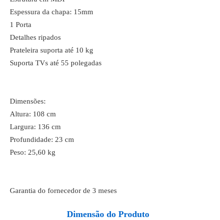
Espessura da chapa: 15mm
1 Porta
Detalhes ripados
Prateleira suporta até 10 kg
Suporta TVs até 55 polegadas
Dimensões:
Altura: 108 cm
Largura: 136 cm
Profundidade: 23 cm
Peso: 25,60 kg
Garantia do fornecedor de 3 meses
Dimensão do Produto