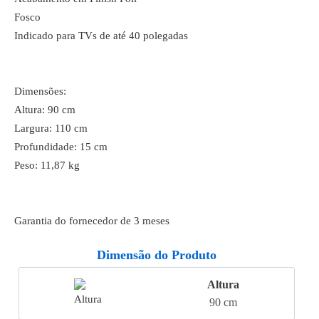
Fosco
Indicado para TVs de até 40 polegadas
Dimensões:
Altura: 90 cm
Largura: 110 cm
Profundidade: 15 cm
Peso: 11,87 kg
Garantia do fornecedor de 3 meses
Dimensão do Produto
Altura
90 cm