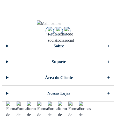
Sobre
Suporte
Área do Cliente
Nossas Lojas