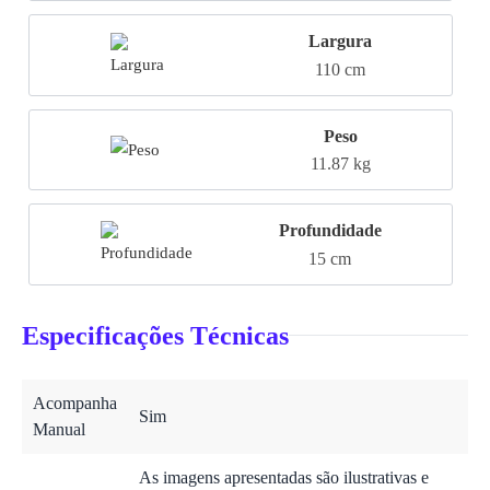
Largura
110 cm
Peso
11.87 kg
Profundidade
15 cm
Especificações Técnicas
Acompanha
Sim
Manual
As imagens apresentadas são ilustrativas e