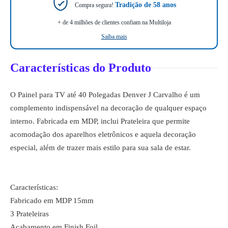
Tradição de 58 anos
Compra segura!
+ de 4 milhões de clientes confiam na Multiloja
Saiba mais
Características do Produto
O Painel para TV até 40 Polegadas Denver J Carvalho é um
complemento indispensável na decoração de qualquer espaço
interno. Fabricada em MDP, inclui Prateleira que permite
acomodação dos aparelhos eletrônicos e aquela decoração
especial, além de trazer mais estilo para sua sala de estar.
Características:
Fabricado em MDP 15mm
3 Prateleiras
Acabamento em Finish Foil