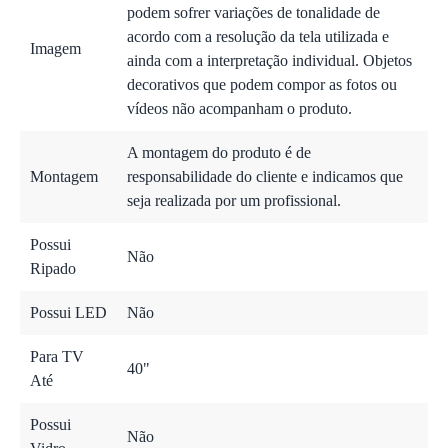
podem sofrer variações de tonalidade de
acordo com a resolução da tela utilizada e
Imagem
ainda com a interpretação individual. Objetos
decorativos que podem compor as fotos ou
vídeos não acompanham o produto.
A montagem do produto é de
Montagem
responsabilidade do cliente e indicamos que
seja realizada por um profissional.
Possui
Não
Ripado
Possui LED
Não
Para TV
40"
Até
Possui
Não