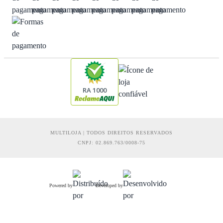
RA 1000
MULTILOJA | TODOS DIREITOS RESERVADOS
CNPJ: 02.869.763/0008-75
Powered by
Developed by