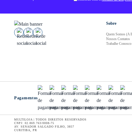
Sobre
Quem Somos (A E
Nossos Contatos
Trabalhe Conosco
Pagamentos
MULTILOJA | TODOS DIREITOS RESERVADOS
CNPJ: 02.869.763/0008-75
AV. SENADOR SALGADO FILHO, 3857
CURITIBA, PR