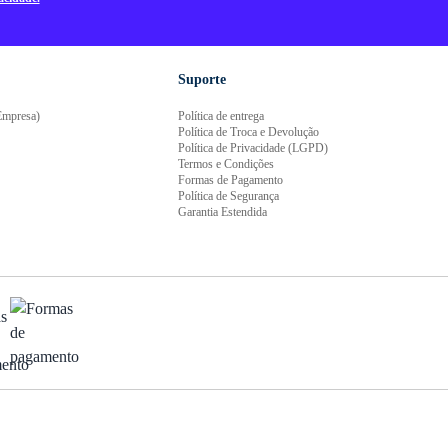
Suporte
mpresa)
Política de entrega
Política de Troca e Devolução
Política de Privacidade (LGPD)
Termos e Condições
Formas de Pagamento
Política de Segurança
Garantia Estendida