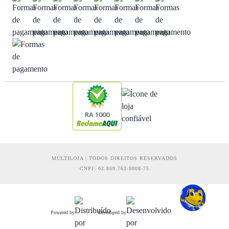
RA 1000
MULTILOJA | TODOS DIREITOS RESERVADOS
CNPJ: 02.869.763/0008-75
Powered by
Developed by