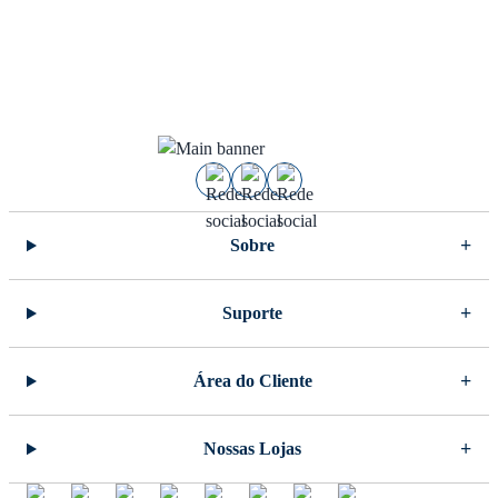
Sobre
Suporte
Área do Cliente
Nossas Lojas