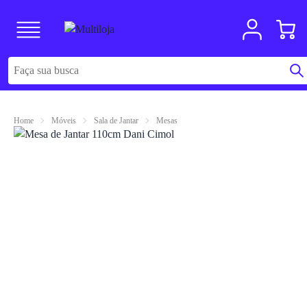
Home
Móveis
Sala de Jantar
Mesas