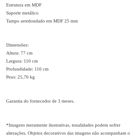
Estrutura em MDF
Suporte metálico
Tampo arredondado em MDF 25 mm
Dimensões:
Altura: 77 cm
Largura: 110 cm
Profundidade: 110 cm
Peso: 25,70 kg
Garantia do fornecedor de 3 meses.
*Imagens meramente ilustrativas, tonalidades podem sofrer
alterações. Objetos decorativos das imagens não acompanham o