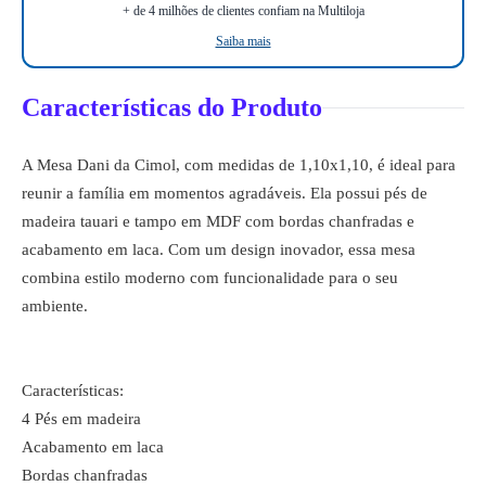
+ de 4 milhões de clientes confiam na Multiloja
Saiba mais
Características do Produto
A Mesa Dani da Cimol, com medidas de 1,10x1,10, é ideal para
reunir a família em momentos agradáveis. Ela possui pés de
madeira tauari e tampo em MDF com bordas chanfradas e
acabamento em laca. Com um design inovador, essa mesa
combina estilo moderno com funcionalidade para o seu
ambiente.
Características:
4 Pés em madeira
Acabamento em laca
Bordas chanfradas