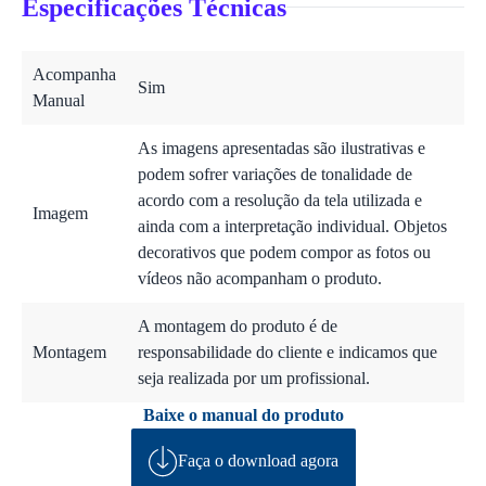
Especificações Técnicas
Acompanha
Sim
Manual
As imagens apresentadas são ilustrativas e
podem sofrer variações de tonalidade de
acordo com a resolução da tela utilizada e
Imagem
ainda com a interpretação individual. Objetos
decorativos que podem compor as fotos ou
vídeos não acompanham o produto.
A montagem do produto é de
Montagem
responsabilidade do cliente e indicamos que
seja realizada por um profissional.
Baixe o manual do produto
Faça o download agora