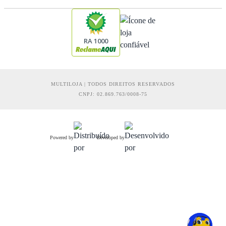
RA 1000
MULTILOJA | TODOS DIREITOS RESERVADOS
CNPJ: 02.869.763/0008-75
Powered by
Developed by