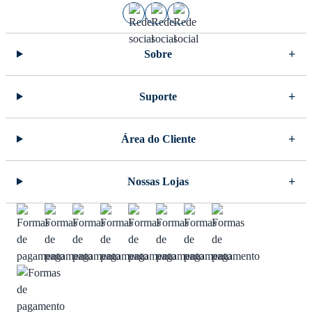
Sobre
Suporte
Área do Cliente
Nossas Lojas