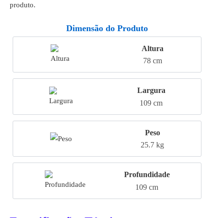
produto.
Dimensão do Produto
Altura
78 cm
Largura
109 cm
Peso
25.7 kg
Profundidade
109 cm