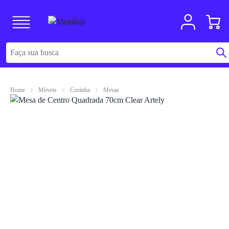
Home
Móveis
Cozinha
Mesas