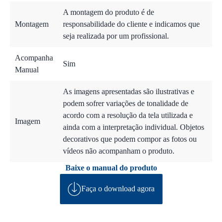
A montagem do produto é de
Montagem
responsabilidade do cliente e indicamos que
seja realizada por um profissional.
Acompanha
Sim
Manual
As imagens apresentadas são ilustrativas e
podem sofrer variações de tonalidade de
acordo com a resolução da tela utilizada e
Imagem
ainda com a interpretação individual. Objetos
decorativos que podem compor as fotos ou
vídeos não acompanham o produto.
Baixe o manual do produto
Faça o download agora