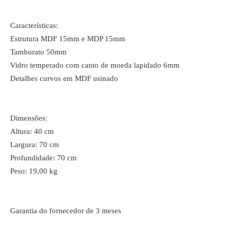
Características:
Estrutura MDF 15mm e MDP 15mm
Tamburato 50mm
Vidro temperado com canto de moeda lapidado 6mm
Detalhes curvos em MDF usinado
Dimensões:
Altura: 40 cm
Largura: 70 cm
Profundidade: 70 cm
Peso: 19,00 kg
Garantia do fornecedor de 3 meses