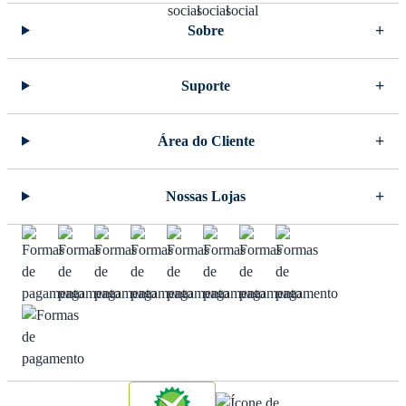
Sobre
Suporte
Área do Cliente
Nossas Lojas