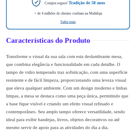
Tradição de 58 anos
Compra segura!
+ de 4 milhões de clientes confiam na Multiloja
Saiba mais
Características do Produto
Transforme o visual da sua sala com esta deslumbrante mesa,
que combina elegância e funcionalidade em cada detalhe. O
tampo de vidro temperado traz sofisticação, com uma superfície
resistente e de fácil limpeza, proporcionando uma leveza visual
que eleva qualquer ambiente. Com um design moderno e linhas
limpas, a mesa se destaca como uma peça única, permitindo que
a base fique visível e criando um efeito visual refinado e
contemporâneo. Seu amplo tampo oferece versatilidade, sendo
ideal para exibir bandejas, livros, objetos decorativos ou até
mesmo servir de apoio para as atividades do dia a dia.