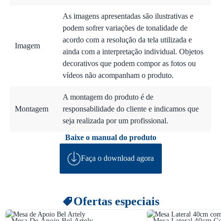
As imagens apresentadas são ilustrativas e
podem sofrer variações de tonalidade de
acordo com a resolução da tela utilizada e
Imagem
ainda com a interpretação individual. Objetos
decorativos que podem compor as fotos ou
vídeos não acompanham o produto.
A montagem do produto é de
Montagem
responsabilidade do cliente e indicamos que
seja realizada por um profissional.
Baixe o manual do produto
Faça o download agora
Ofertas especiais
Mesa De Apoio Bel Artely
Mesa Lateral 40cm C