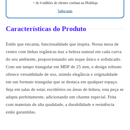
+ de 4 milhões de clientes confiam na Multiloja
Saiba mais
Características do Produto
Estilo que encanta, funcionalidade que inspira. Nossa mesa de
centro com linhas orgânicas traz a beleza natural em cada curva
do seu ambiente, proporcionando um toque único e sofisticado.
Com um tampo triangular em MDF de 25 mm, o design robusto
oferece versatilidade de uso, unindo elegância e originalidade
em um formato triangular que se destaca em qualquer espaço.
Seja em salas de estar, escritórios ou áreas de leitura, esta peça se
adapta perfeitamente, adicionando um charme especial. Feita
com materiais de alta qualidade, a durabilidade e resistência
estão garantidas.