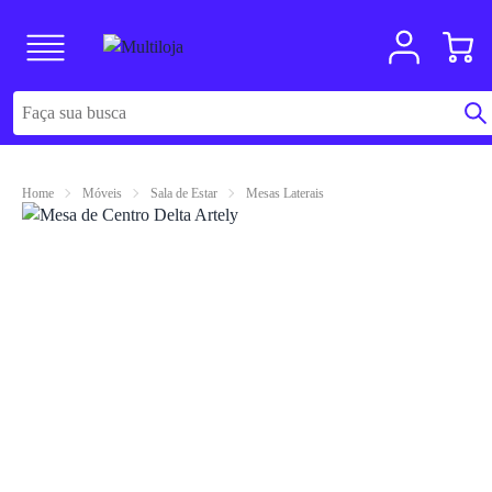
Home
Móveis
Sala de Estar
Mesas Laterais