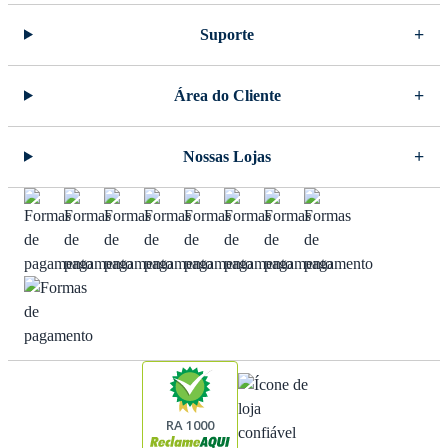
Suporte
Área do Cliente
Nossas Lojas
RA 1000