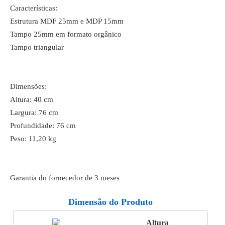
Características:
Estrutura MDF 25mm e MDP 15mm
Tampo 25mm em formato orgânico
Tampo triangular
Dimensões:
Altura: 40 cm
Largura: 76 cm
Profundidade: 76 cm
Peso: 11,20 kg
Garantia do fornecedor de 3 meses
Dimensão do Produto
Altura