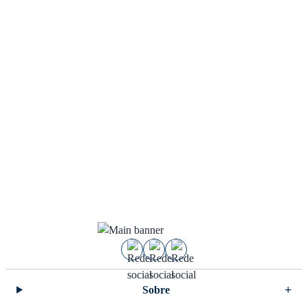
Sobre