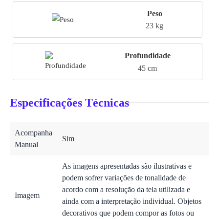
Peso
23 kg
Profundidade
45 cm
Especificações Técnicas
Acompanha
Sim
Manual
As imagens apresentadas são ilustrativas e
podem sofrer variações de tonalidade de
acordo com a resolução da tela utilizada e
Imagem
ainda com a interpretação individual. Objetos
decorativos que podem compor as fotos ou