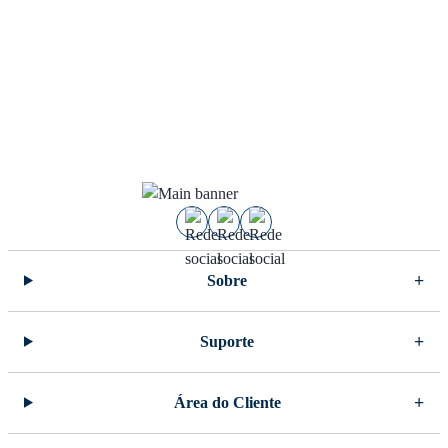
Sobre
Suporte
Área do Cliente