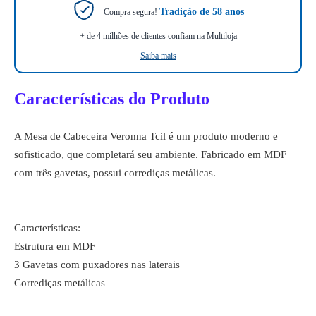
Tradição de 58 anos
Compra segura!
+ de 4 milhões de clientes confiam na Multiloja
Saiba mais
Características do Produto
A Mesa de Cabeceira Veronna Tcil é um produto moderno e
sofisticado, que completará seu ambiente. Fabricado em MDF
com três gavetas, possui corrediças metálicas.
Características:
Estrutura em MDF
3 Gavetas com puxadores nas laterais
Corrediças metálicas