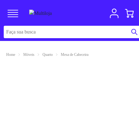
Home
Móveis
Quarto
Mesa de Cabeceira