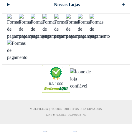
Nossas Lojas
RA 1000
MULTILOJA | TODOS DIREITOS RESERVADOS
CNPJ: 02.869.763/0008-75