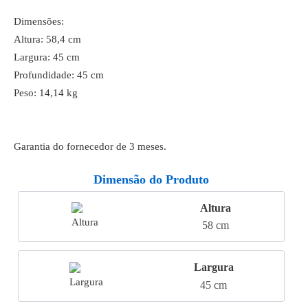
Dimensões:
Altura: 58,4 cm
Largura: 45 cm
Profundidade: 45 cm
Peso: 14,14 kg
Garantia do fornecedor de 3 meses.
Dimensão do Produto
Altura
58 cm
Largura
45 cm