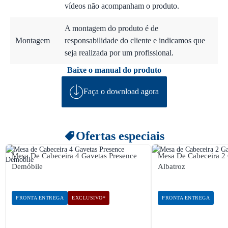
vídeos não acompanham o produto.
A montagem do produto é de
Montagem
responsabilidade do cliente e indicamos que
seja realizada por um profissional.
Baixe o manual do produto
Faça o download agora
Ofertas especiais
Mesa De Cabeceira 4 Gavetas Presence
Mesa De Cabeceira 2 
Demóbile
Albatroz
PRONTA ENTREGA
EXCLUSIVO*
PRONTA ENTREGA