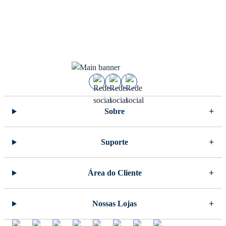
Sobre
Suporte
Área do Cliente
Nossas Lojas