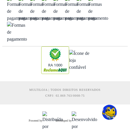
RA 1000
MULTILOJA | TODOS DIREITOS RESERVADOS
CNPJ: 02.869.763/0008-75
Powered by
Developed by