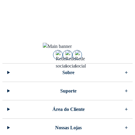
Sobre
Suporte
Área do Cliente
Nossas Lojas