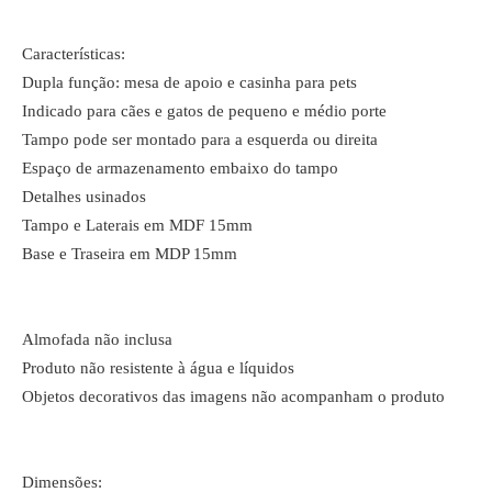
Características:
Dupla função: mesa de apoio e casinha para pets
Indicado para cães e gatos de pequeno e médio porte
Tampo pode ser montado para a esquerda ou direita
Espaço de armazenamento embaixo do tampo
Detalhes usinados
Tampo e Laterais em MDF 15mm
Base e Traseira em MDP 15mm
Almofada não inclusa
Produto não resistente à água e líquidos
Objetos decorativos das imagens não acompanham o produto
Dimensões: