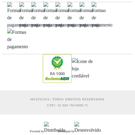
RA 1000
MULTILOJA | TODOS DIREITOS RESERVADOS
CNPJ: 02.869.763/0008-75
Powered by
Developed by