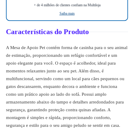
+ de 4 milhões de clientes confiam na Multiloja
Saiba mais
Características do Produto
A Mesa de Apoio Pet contém forma de casinha para o seu animal
de estimação, proporcionando um refúgio confortável e um
apoio elegante para você. O espaço é acolhedor, ideal para
momentos relaxantes junto ao seu pet. Além disso, é
multifuncional, servindo como um local para cães pequenos ou
gatos descansarem, enquanto decora o ambiente e funciona
como um prático apoio ao lado do sofá. Possui amplo
armazenamento abaixo do tampo e detalhes arredondados para
segurança, garantindo proteção contra quinas afiadas. A
montagem é simples e rápida, proporcionando conforto,
segurança e estilo para o seu amigo peludo se sentir em casa.