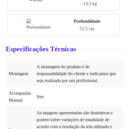
13.3 kg
Profundidade
52.5 cm
Especificações Técnicas
A montagem do produto é de
Montagem
responsabilidade do cliente e indicamos que
seja realizada por um profissional.
Acompanha
Sim
Manual
As imagens apresentadas são ilustrativas e
podem sofrer variações de tonalidade de
acordo com a resolução da tela utilizada e