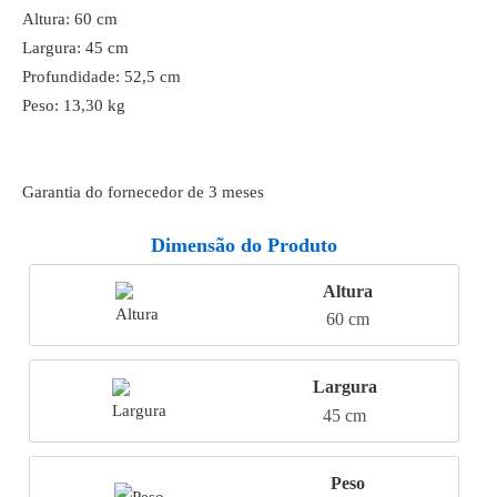
Altura: 60 cm
Largura: 45 cm
Profundidade: 52,5 cm
Peso: 13,30 kg
Garantia do fornecedor de 3 meses
Dimensão do Produto
Altura
60 cm
Largura
45 cm
Peso