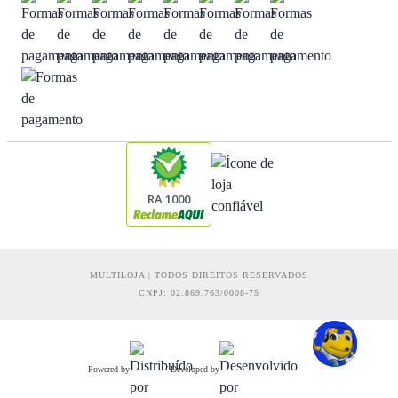
RA 1000
MULTILOJA | TODOS DIREITOS RESERVADOS
CNPJ: 02.869.763/0008-75
Powered by
Developed by