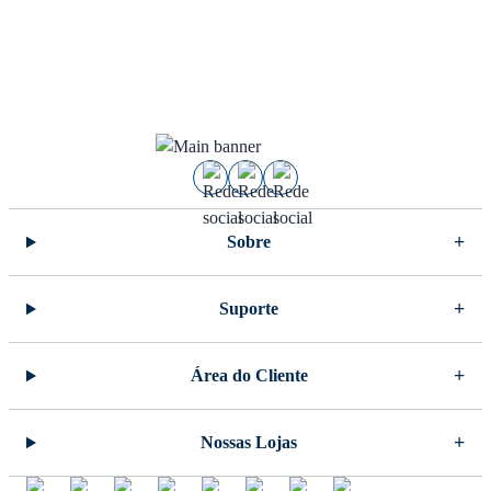
Sobre
Suporte
Área do Cliente
Nossas Lojas