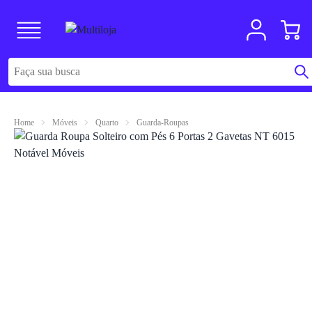
Home
Móveis
Quarto
Guarda-Roupas