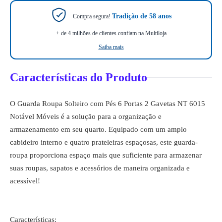
Tradição de 58 anos
Compra segura!
+ de 4 milhões de clientes confiam na Multiloja
Saiba mais
Características do Produto
O Guarda Roupa Solteiro com Pés 6 Portas 2 Gavetas NT 6015
Notável Móveis é a solução para a organização e
armazenamento em seu quarto. Equipado com um amplo
cabideiro interno e quatro prateleiras espaçosas, este guarda-
roupa proporciona espaço mais que suficiente para armazenar
suas roupas, sapatos e acessórios de maneira organizada e
acessível!
Características: