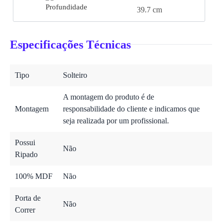
39.7 cm
Especificações Técnicas
Tipo
Solteiro
A montagem do produto é de
Montagem
responsabilidade do cliente e indicamos que
seja realizada por um profissional.
Possui
Não
Ripado
100% MDF
Não
Porta de
Não
Correr