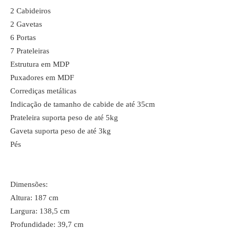
2 Cabideiros
2 Gavetas
6 Portas
7 Prateleiras
Estrutura em MDP
Puxadores em MDF
Corrediças metálicas
Indicação de tamanho de cabide de até 35cm
Prateleira suporta peso de até 5kg
Gaveta suporta peso de até 3kg
Pés
Dimensões:
Altura: 187 cm
Largura: 138,5 cm
Profundidade: 39,7 cm