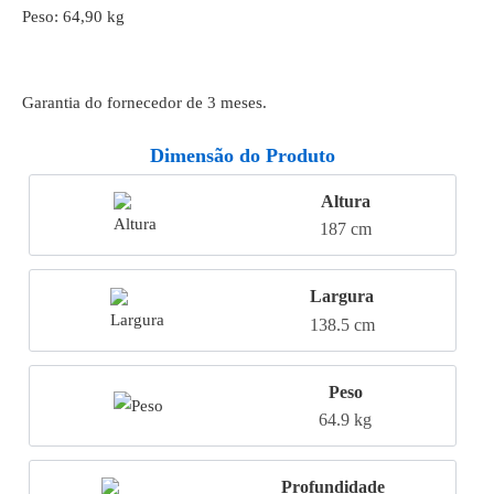
Peso: 64,90 kg
Garantia do fornecedor de 3 meses.
Dimensão do Produto
Altura
187 cm
Largura
138.5 cm
Peso
64.9 kg
Profundidade