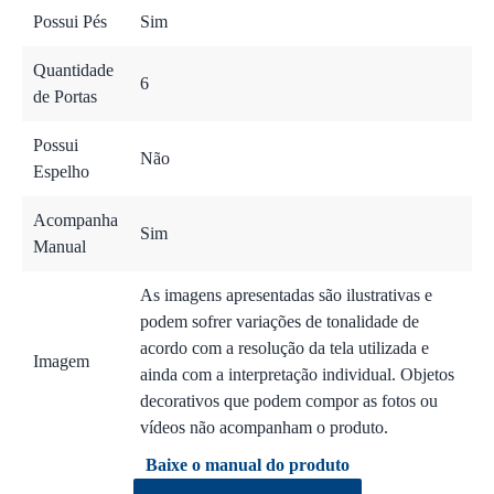
Possui Pés
Sim
Quantidade
6
de Portas
Possui
Não
Espelho
Acompanha
Sim
Manual
As imagens apresentadas são ilustrativas e
podem sofrer variações de tonalidade de
acordo com a resolução da tela utilizada e
Imagem
ainda com a interpretação individual. Objetos
decorativos que podem compor as fotos ou
vídeos não acompanham o produto.
Baixe o manual do produto