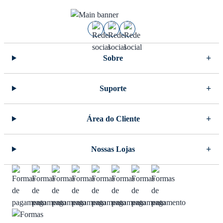
Sobre
Suporte
Área do Cliente
Nossas Lojas