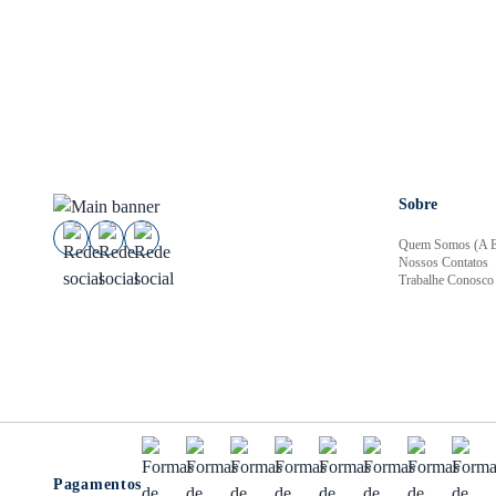
Sobre
Quem Somos (A E
Nossos Contatos
Trabalhe Conosco
Pagamentos