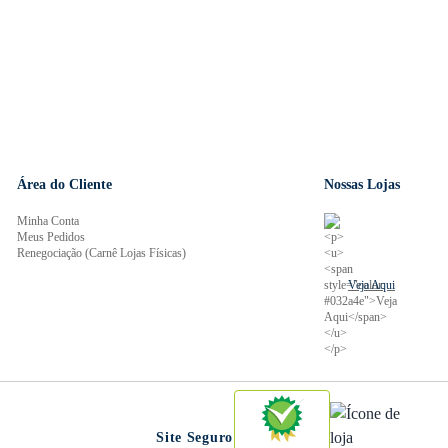
Área do Cliente
Nossas Lojas
Minha Conta
Meus Pedidos
Renegociação (Carnê Lojas Físicas)
Veja Aqui
Site Seguro