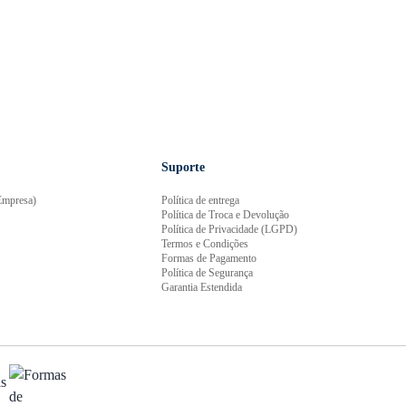
Suporte
mpresa)
Política de entrega
Política de Troca e Devolução
Política de Privacidade (LGPD)
Termos e Condições
Formas de Pagamento
Política de Segurança
Garantia Estendida