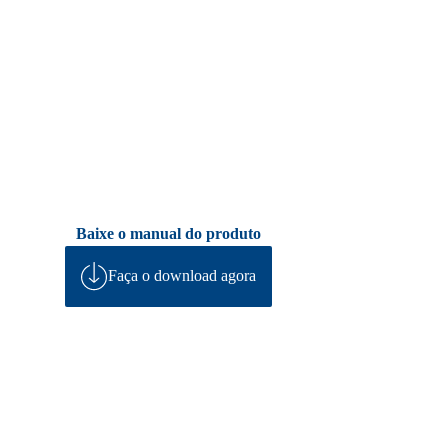
Baixe o manual do produto
Faça o download agora