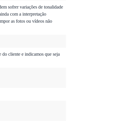
dem sofrer variações de tonalidade
ainda com a interpretação
mpor as fotos ou vídeos não
do cliente e indicamos que seja